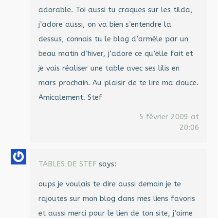
adorable. Toi aussi tu craques sur les tilda,
j’adore aussi, on va bien s’entendre la
dessus, connais tu le blog d’armèle par un
beau matin d’hiver, j’adore ce qu’elle fait et
je vais réaliser une table avec ses lilis en
mars prochain. Au plaisir de te lire ma douce.
Amicalement. Stef
5 février 2009 at
20:06
TABLES DE STEF
says:
oups je voulais te dire aussi demain je te
rajoutes sur mon blog dans mes liens favoris
et aussi merci pour le lien de ton site, j’aime