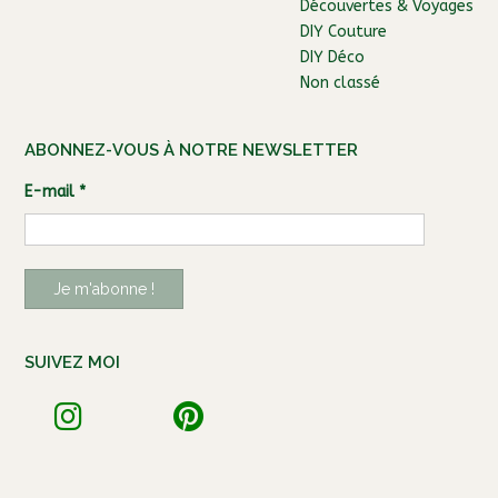
Découvertes & Voyages
DIY Couture
DIY Déco
Non classé
ABONNEZ-VOUS À NOTRE NEWSLETTER
E-mail
*
SUIVEZ MOI