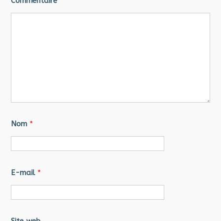
Commentaire
*
Nom
*
E-mail
*