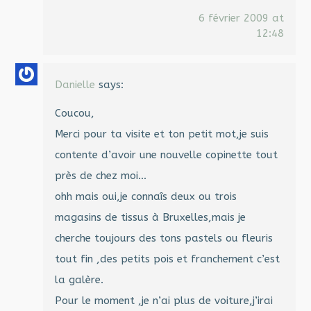
6 février 2009 at
12:48
Danielle
says:
Coucou,
Merci pour ta visite et ton petit mot,je suis
contente d’avoir une nouvelle copinette tout
près de chez moi…
ohh mais oui,je connaîs deux ou trois
magasins de tissus à Bruxelles,mais je
cherche toujours des tons pastels ou fleuris
tout fin ,des petits pois et franchement c’est
la galère.
Pour le moment ,je n’ai plus de voiture,j’irai