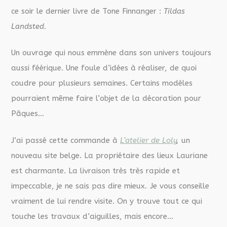
ce soir le dernier livre de Tone Finnanger :
Tildas
Landsted.
Un ouvrage qui nous emmène dans son univers toujours
aussi féérique. Une foule d’idées à réaliser, de quoi
coudre pour plusieurs semaines. Certains modèles
pourraient même faire l’objet de la décoration pour
Pâques…
J’ai passé cette commande à
L’atelier de Loly
,
un
nouveau site belge. La propriétaire des lieux Lauriane
est charmante. La livraison très très rapide et
impeccable, je ne sais pas dire mieux
.
Je vous conseille
vraiment de lui rendre visite. On y trouve
tout ce qui
touche les travaux d’aiguilles, mais encore…