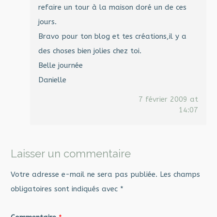
refaire un tour à la maison doré un de ces
jours.
Bravo pour ton blog et tes créations,il y a
des choses bien jolies chez toi.
Belle journée
Danielle
7 février 2009 at
14:07
Laisser un commentaire
Votre adresse e-mail ne sera pas publiée.
Les champs
obligatoires sont indiqués avec
*