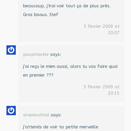
beaucoup, j’irai voir tout ça de plus près.
Gros bisous. Stef
5 février 2009 at
20:07
poupmarele
says:
j’ai reçu le mien aussi, alors tu vas faire quoi
en premier ???
5 février 2009 at
20:15
arsenicvitriol
says:
j’attends de voir ta petite merveille