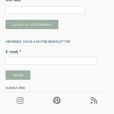
Site web
ABONNEZ-VOUS À NOTRE NEWSLETTER
E-mail
*
SUIVEZ-MOI