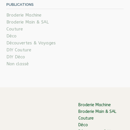
PUBLICATIONS
Broderie Machine
Broderie Main & SAL
Couture
Déco
Découvertes & Voyages
DIY Couture
DIY Déco
Non classé
Broderie Machine
Broderie Main & SAL
Couture
Déco