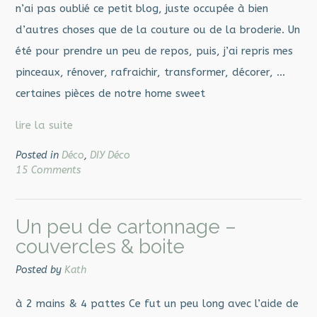
n’ai pas oublié ce petit blog, juste occupée à bien
d’autres choses que de la couture ou de la broderie. Un
été pour prendre un peu de repos, puis, j’ai repris mes
pinceaux, rénover, rafraichir, transformer, décorer, …
certaines pièces de notre home sweet
lire la suite
Posted in
Déco
,
DIY Déco
15 Comments
Un peu de cartonnage –
couvercles & boite
Posted by
Kath
à 2 mains & 4 pattes Ce fut un peu long avec l’aide de