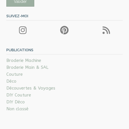
SUIVEZ-MOI
PUBLICATIONS
Broderie Machine
Broderie Main & SAL
Couture
Déco
Découvertes & Voyages
DIY Couture
DIY Déco
Non classé