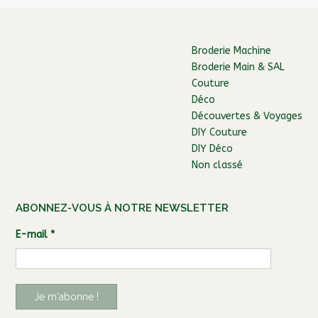
Broderie Machine
Broderie Main & SAL
Couture
Déco
Découvertes & Voyages
DIY Couture
DIY Déco
Non classé
ABONNEZ-VOUS À NOTRE NEWSLETTER
E-mail
*