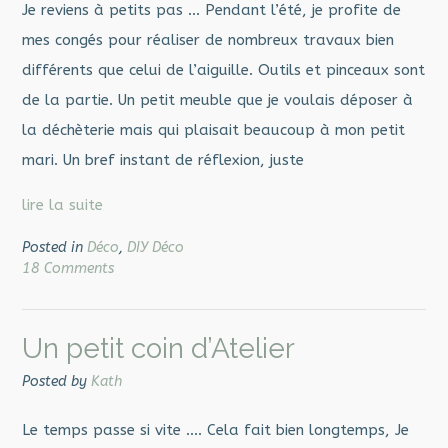
Je reviens à petits pas … Pendant l’été, je profite de
mes congés pour réaliser de nombreux travaux bien
différents que celui de l’aiguille. Outils et pinceaux sont
de la partie. Un petit meuble que je voulais déposer à
la déchèterie mais qui plaisait beaucoup à mon petit
mari. Un bref instant de réflexion, juste
lire la suite
Posted in
Déco
,
DIY Déco
18 Comments
Un petit coin d’Atelier
Posted by
Kath
Le temps passe si vite …. Cela fait bien longtemps, Je