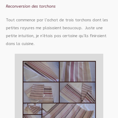
Reconversion des torchons
Tout commence par l’achat de trois torchons dont les
petites rayures me plaisaient beaucoup. Juste une
petite intuition,
je n’étais pas certaine qu’ils finiraient
dans la cuisine.