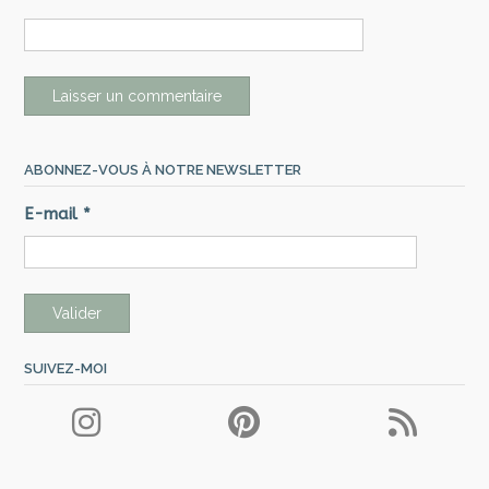
ABONNEZ-VOUS À NOTRE NEWSLETTER
E-mail
*
SUIVEZ-MOI