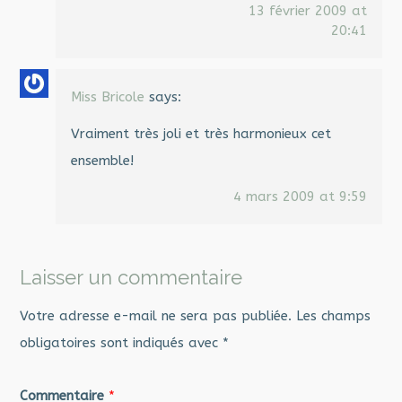
13 février 2009 at
20:41
Miss Bricole
says:
Vraiment très joli et très harmonieux cet
ensemble!
4 mars 2009 at 9:59
Laisser un commentaire
Votre adresse e-mail ne sera pas publiée.
Les champs
obligatoires sont indiqués avec
*
Commentaire
*