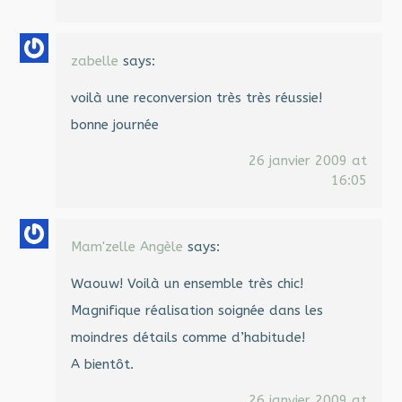
zabelle
says:
voilà une reconversion très très réussie!
bonne journée
26 janvier 2009 at
16:05
Mam'zelle Angèle
says:
Waouw! Voilà un ensemble très chic!
Magnifique réalisation soignée dans les
moindres détails comme d’habitude!
A bientôt.
26 janvier 2009 at