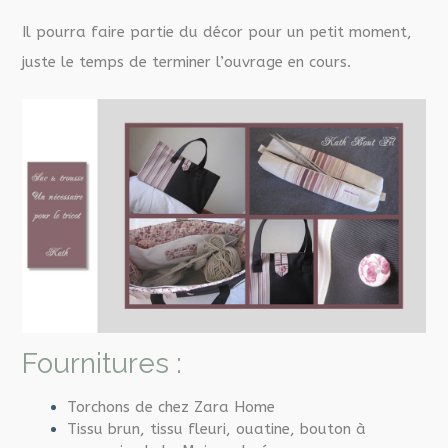
Il pourra faire partie du décor pour un petit moment,
juste le temps de terminer l’ouvrage en cours.
Fournitures :
Torchons de chez Zara Home
Tissu brun, tissu fleuri, ouatine, bouton à