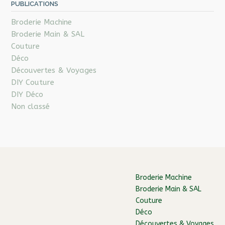
PUBLICATIONS
Broderie Machine
Broderie Main & SAL
Couture
Déco
Découvertes & Voyages
DIY Couture
DIY Déco
Non classé
Broderie Machine
Broderie Main & SAL
Couture
Déco
Découvertes & Voyages