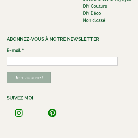
DIY Couture
DIY Déco
Non classé
ABONNEZ-VOUS À NOTRE NEWSLETTER
E-mail
*
SUIVEZ MOI