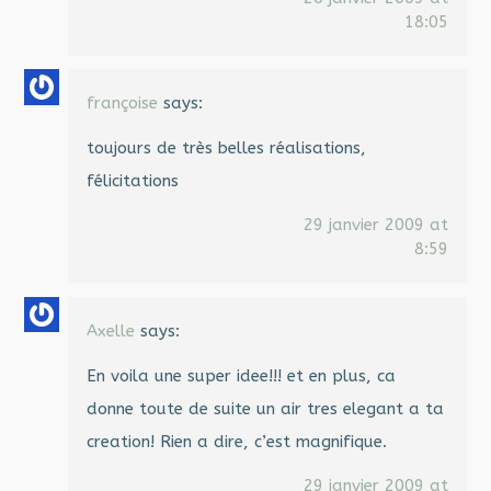
18:05
françoise
says:
toujours de très belles réalisations,
félicitations
29 janvier 2009 at
8:59
Axelle
says:
En voila une super idee!!! et en plus, ca
donne toute de suite un air tres elegant a ta
creation! Rien a dire, c’est magnifique.
29 janvier 2009 at