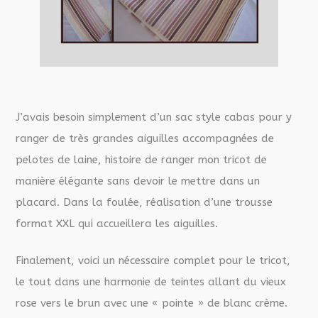
J’avais besoin simplement d’un sac style cabas pour y
ranger de très grandes aiguilles accompagnées de
pelotes de laine, histoire de ranger mon tricot de
manière élégante sans devoir le mettre dans un
placard.
Dans la foulée, réalisation d’une trousse
format XXL qui accueillera les aiguilles.
Finalement, voici un nécessaire complet pour le tricot,
le tout dans une harmonie de teintes allant du vieux
rose vers le brun avec une « pointe » de blanc crème.