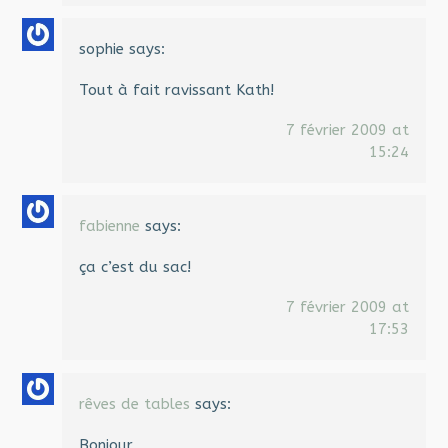
sophie
says:
Tout à fait ravissant Kath!
7 février 2009 at
15:24
fabienne
says:
ça c’est du sac!
7 février 2009 at
17:53
rêves de tables
says:
Bonjour,