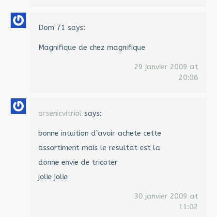
Dom 71
says:
Magnifique de chez magnifique
29 janvier 2009 at
20:06
arsenicvitriol
says:
bonne intuition d’avoir achete cette
assortiment mais le resultat est la
donne envie de tricoter
jolie jolie
30 janvier 2009 at
11:02