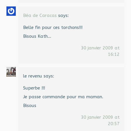
Béa de Caracas
says:
Belle fin pour ces torchons!!!
Bisous Kath…
30 janvier 2009 at
16:12
le revenu
says:
Superbe !!!
Je passe commande pour ma maman.
Bisous
30 janvier 2009 at
20:57