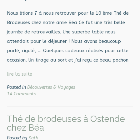
Nous étions 7 à nous retrouver pour le 10 ème Thé de
Brodeuses chez notre amie Béa Ce fut une très belle
journée de retrouvailles. Une superbe table nous
attendait pour le déjeuner ! Nous avons beaucoup
parlé, rigolé, … Quelques cadeaux réalisés pour cette
occasion. Un tirage au sort et j’ai reçu ce beau pochon
lire la suite
Posted in
Découvertes & Voyages
14 Comments
Thé de brodeuses à Ostende
chez Béa
Posted by
Kath