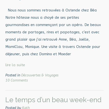
Nous nous sommes retrouvées à Ostende chez Béa
Notre hôtesse nous a choyé de ses petites
gourmandises en commençant par un apéro. De beaux
moments de partages, rires et papotages, c’est avec
grand plaisir que j’ai retrouvé Anne, Béa, Joëlle,
MamiClau, Monique. Une visite à travers Ostende pour
déjeuner, puis chez Domino et Moeder
lire la suite
Posted in
Découvertes & Voyages
10 Comments
Le temps d’un beau week-end
Posted by
Kath