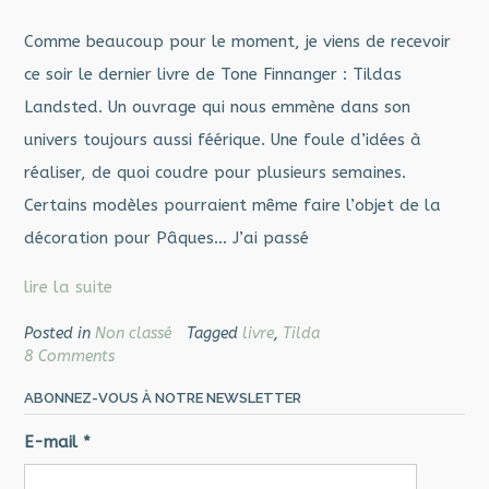
Comme beaucoup pour le moment, je viens de recevoir
ce soir le dernier livre de Tone Finnanger : Tildas
Landsted. Un ouvrage qui nous emmène dans son
univers toujours aussi féérique. Une foule d’idées à
réaliser, de quoi coudre pour plusieurs semaines.
Certains modèles pourraient même faire l’objet de la
décoration pour Pâques… J’ai passé
lire la suite
Posted in
Non classé
Tagged
livre
,
Tilda
8 Comments
ABONNEZ-VOUS À NOTRE NEWSLETTER
E-mail
*