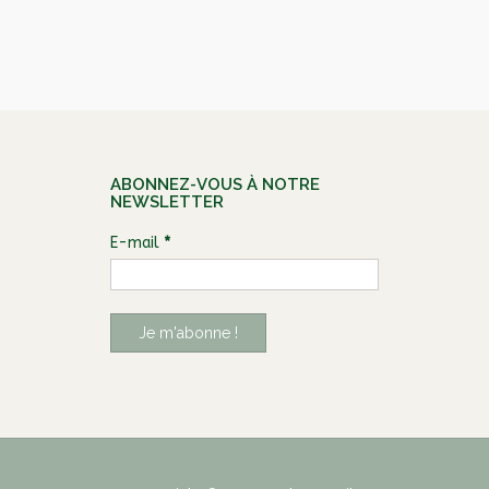
ABONNEZ-VOUS À NOTRE
NEWSLETTER
E-mail
*