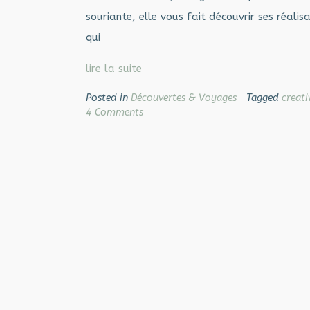
souriante, elle vous fait découvrir ses réalis
qui
lire la suite
Posted in
Découvertes & Voyages
Tagged
creati
4 Comments