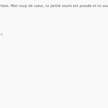
ations. Mon coup de coeur, la petite souris est passée et la sou
va