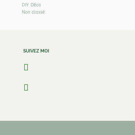
DIY Déco
Non classé
SUIVEZ MOI