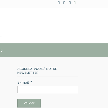
…
OS
ABONNEZ-VOUS À NOTRE
NEWSLETTER
E-mail
*