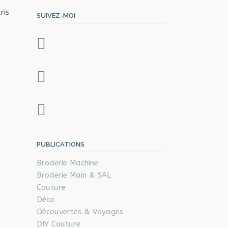
ris
SUIVEZ-MOI
PUBLICATIONS
Broderie Machine
Broderie Main & SAL
Couture
Déco
Découvertes & Voyages
DIY Couture