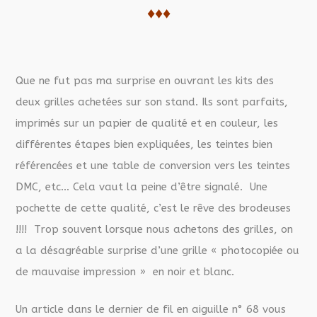
♦♦♦
Que ne fut pas ma surprise en ouvrant les kits des
deux grilles achetées sur son stand. Ils sont parfaits,
imprimés sur un papier de qualité et en couleur, les
différentes étapes bien expliquées, les teintes bien
référencées et une table de conversion vers les teintes
DMC, etc… Cela vaut la peine d’être signalé. Une
pochette de cette qualité, c’est le rêve des brodeuses
!!!! Trop souvent lorsque nous achetons des grilles, on
a la désagréable surprise d’une grille « photocopiée ou
de mauvaise impression » en noir et blanc.
Un article dans le dernier de fil en aiguille n° 68 vous