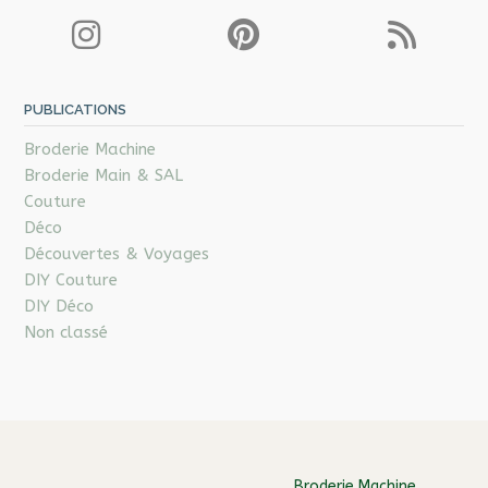
PUBLICATIONS
Broderie Machine
Broderie Main & SAL
Couture
Déco
Découvertes & Voyages
DIY Couture
DIY Déco
Non classé
Broderie Machine