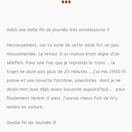
♦♦♦
Voilà une belle fin de journée très enrichissante !!
Heureusement, car la suite de cette visite fut un peu
mouvementée. Le retour à la maison était digne d’un
téléfilm. Pour une fois que je reprends le tram … le
trajet ne dure pas plus de 20 minutes … j’ai mis 2H30 !!!
panne et une navette fantôme, anecdotes dont je ne
dirais mot (suis déjà assez bavarde aujourd’hui)…. pour
finalement rentrer à pied. J’aurais mieux fait de m’y
rendre en voiture.
Quelle fin de Journée !!!