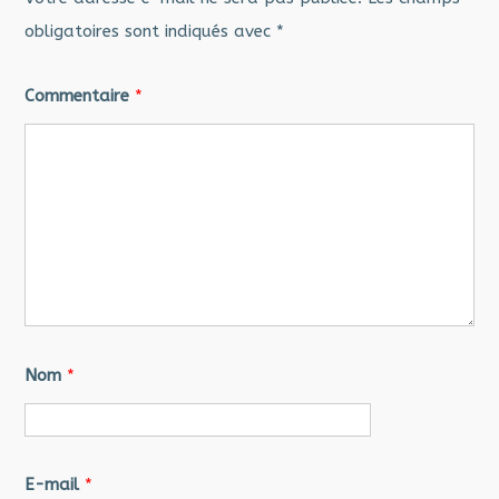
obligatoires sont indiqués avec
*
Commentaire
*
Nom
*
E-mail
*