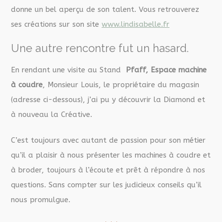
donne un bel aperçu de son talent. Vous retrouverez
ses créations sur son site
www.lindisabelle.fr
Une autre rencontre fut un hasard.
En rendant une visite au Stand
Pfaff, Espace machine
à coudre
, Monsieur Louis, le propriétaire du magasin
(adresse ci-dessous), j’ai pu y découvrir la Diamond et
à nouveau la Créative.
C’est toujours avec autant de passion pour son métier
qu’il a plaisir à nous présenter les machines à coudre et
à broder, toujours à l’écoute et prêt à répondre à nos
questions. Sans compter sur les judicieux conseils qu’il
nous promulgue.