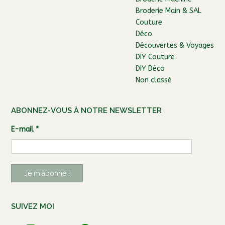
Broderie Main & SAL
Couture
Déco
Découvertes & Voyages
DIY Couture
DIY Déco
Non classé
ABONNEZ-VOUS À NOTRE NEWSLETTER
E-mail
*
SUIVEZ MOI