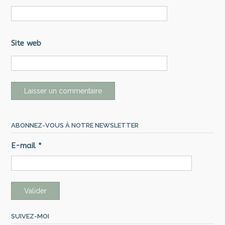
Site web
ABONNEZ-VOUS À NOTRE NEWSLETTER
E-mail
*
SUIVEZ-MOI