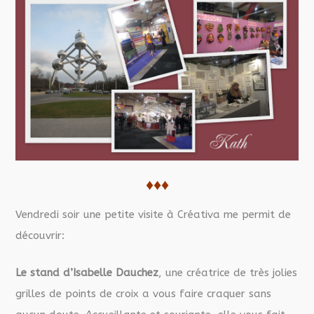
♦♦♦
Vendredi soir une petite visite à Créativa me permit de
découvrir:
Le stand d’Isabelle
Dauchez
, une créatrice de très jolies
grilles de points de croix a vous faire craquer sans