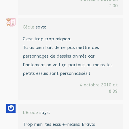
7:00
Cécile
says:
C’est trop trop mignon.
Tu as bien fait de ne pas mettre des
personnages de dessins animés car
finalement on voit ça partout au moins tes
petits essuis sont personnalisés !
4 octobre 2010 at
8:39
L'Brode
says:
Trop mimi tes essuie-mains! Bravo!