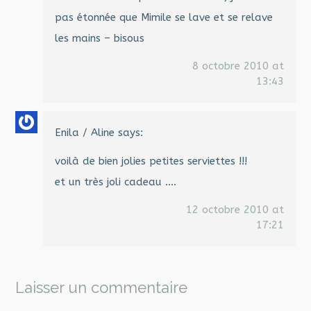
pas étonnée que Mimile se lave et se relave
les mains – bisous
8 octobre 2010 at
13:43
Enila / Aline
says:
voilà de bien jolies petites serviettes !!!
et un très joli cadeau ….
12 octobre 2010 at
17:21
Laisser un commentaire