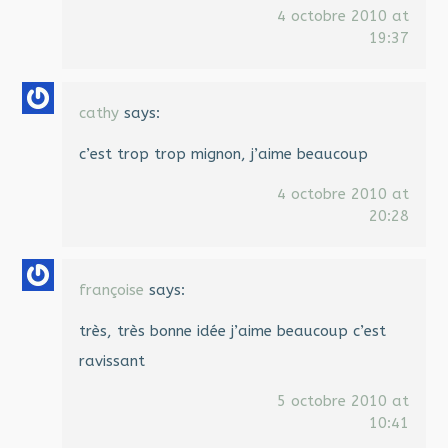
4 octobre 2010 at
19:37
cathy
says:
c’est trop trop mignon, j’aime beaucoup
4 octobre 2010 at
20:28
françoise
says:
très, très bonne idée j’aime beaucoup c’est
ravissant
5 octobre 2010 at
10:41