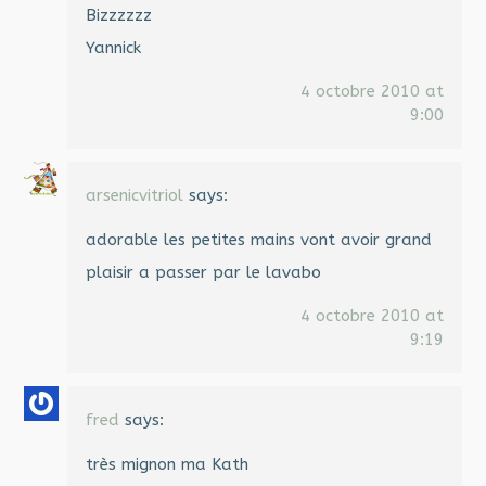
Bizzzzzz
Yannick
4 octobre 2010 at
9:00
arsenicvitriol
says:
adorable les petites mains vont avoir grand
plaisir a passer par le lavabo
4 octobre 2010 at
9:19
fred
says:
très mignon ma Kath