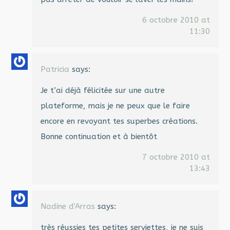
6 octobre 2010 at
11:30
Patricia
says:
Je t’ai déjà félicitée sur une autre
plateforme, mais je ne peux que le faire
encore en revoyant tes superbes créations.
Bonne continuation et à bientôt
7 octobre 2010 at
13:43
Nadine d'Arras
says:
très réussies tes petites serviettes, je ne suis