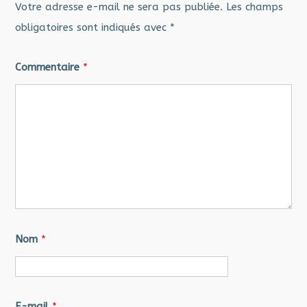
Votre adresse e-mail ne sera pas publiée.
Les champs
obligatoires sont indiqués avec
*
Commentaire
*
Nom
*
E-mail
*