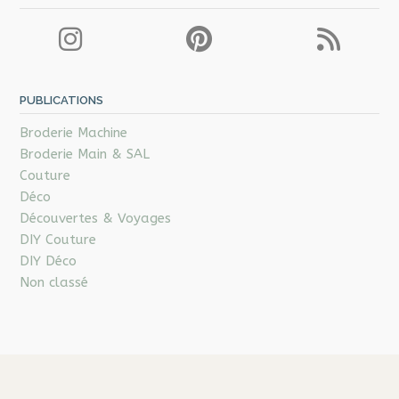
PUBLICATIONS
Broderie Machine
Broderie Main & SAL
Couture
Déco
Découvertes & Voyages
DIY Couture
DIY Déco
Non classé