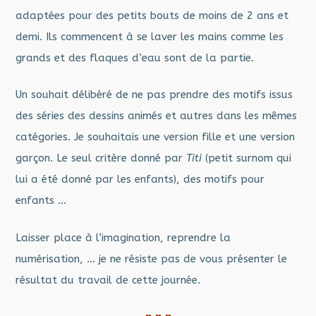
adaptées pour des petits bouts de moins de 2 ans et
demi. Ils commencent à se laver les mains comme les
grands et des flaques d’eau sont de la partie.
Un souhait délibéré de ne pas prendre des motifs issus
des séries des dessins animés et autres dans les mêmes
catégories. Je souhaitais une version fille et une version
garçon. Le seul critère donné par
Titi
(petit surnom qui
lui a été donné par les enfants), des motifs pour
enfants …
Laisser place à l’imagination, reprendre la
numérisation, … je ne résiste pas de vous présenter le
résultat du travail de cette journée.