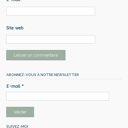
Site web
ABONNEZ-VOUS À NOTRE NEWSLETTER
E-mail
*
SUIVEZ-MOI