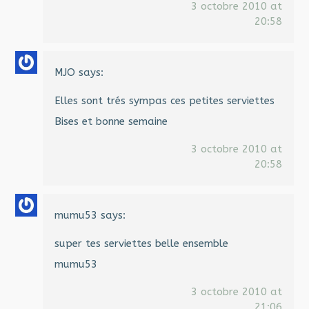
3 octobre 2010 at
20:58
MJO
says:
Elles sont trés sympas ces petites serviettes
Bises et bonne semaine
3 octobre 2010 at
20:58
mumu53
says:
super tes serviettes belle ensemble
mumu53
3 octobre 2010 at
21:06