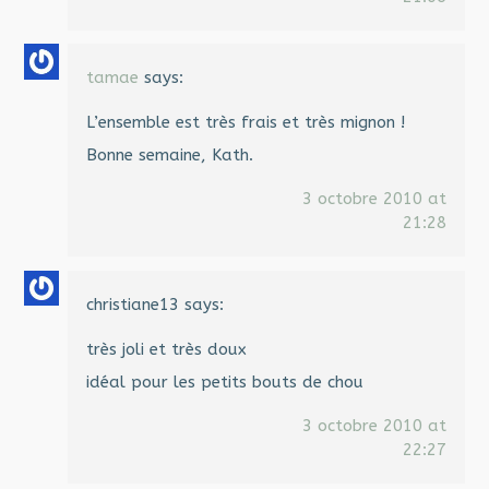
tamae
says:
L’ensemble est très frais et très mignon !
Bonne semaine, Kath.
3 octobre 2010 at
21:28
christiane13
says:
très joli et très doux
idéal pour les petits bouts de chou
3 octobre 2010 at
22:27