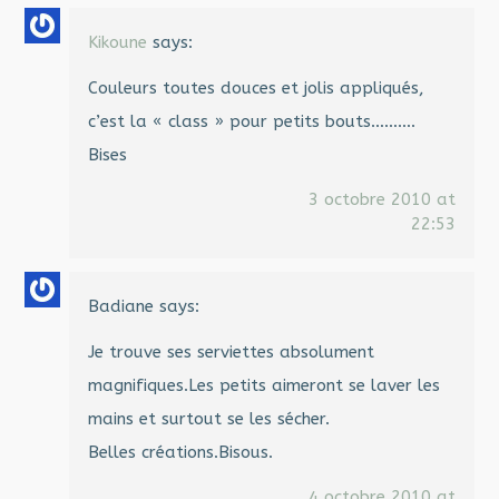
Kikoune
says:
Couleurs toutes douces et jolis appliqués,
c’est la « class » pour petits bouts……….
Bises
3 octobre 2010 at
22:53
Badiane
says:
Je trouve ses serviettes absolument
magnifiques.Les petits aimeront se laver les
mains et surtout se les sécher.
Belles créations.Bisous.
4 octobre 2010 at