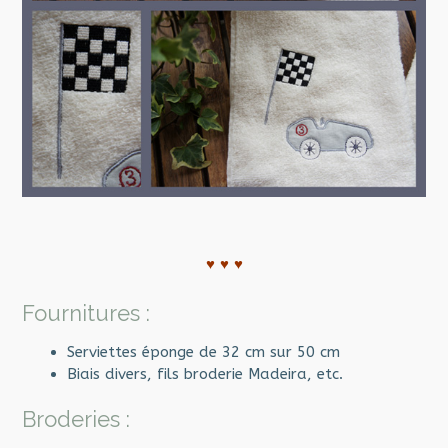
♥ ♥ ♥
Fournitures :
Serviettes éponge de 32 cm sur 50 cm
Biais divers, fils broderie Madeira, etc.
Broderies :