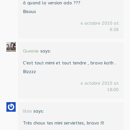
à quand la version ado ???
Bisous
4 octobre 2010 at
9:38
Queenie
says:
C’est tout mimi et tout tendre , bravo kath .
Bizzzz
4 octobre 2010 at
18:00
liloo
says:
Très choux tes mini serviettes, bravo !!!