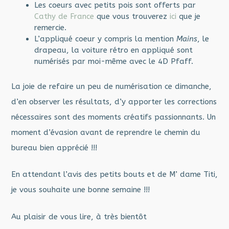
Les coeurs avec petits pois sont offerts par
Cathy de France
que vous trouverez
ici
que je
remercie.
L’appliqué coeur y compris la mention
Mains
, le
drapeau, la voiture rétro en appliqué sont
numérisés par moi-même avec le 4D Pfaff.
La joie de refaire un peu de numérisation ce dimanche,
d’en observer les résultats, d’y apporter les corrections
nécessaires sont des moments créatifs passionnants. Un
moment d’évasion avant de reprendre le chemin du
bureau bien apprécié !!!
En attendant l’avis des petits bouts et de M’ dame Titi,
je vous souhaite une bonne semaine !!!
Au plaisir de vous lire, à très bientôt