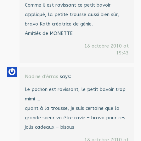
Comme il est ravissant ce petit bavoir
appliqué, la petite trousse aussi bien sûr,
bravo Kath créatrice de génie.
Amitiés de MONETTE
18 octobre 2010 at
19:43
Nadine d'Arras
says:
Le pochon est ravissant, le petit bavoir trop
mimi …
quant à la trousse, je suis certaine que la
grande soeur va être ravie – bravo pour ces
jolis cadeaux – bisous
18 octobre 2010 at