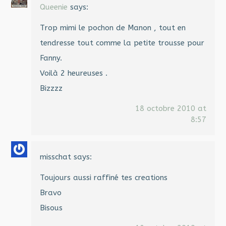
Queenie
says:
Trop mimi le pochon de Manon , tout en
tendresse tout comme la petite trousse pour
Fanny.
Voilà 2 heureuses .
Bizzzz
18 octobre 2010 at
8:57
misschat
says:
Toujours aussi raffiné tes creations
Bravo
Bisous