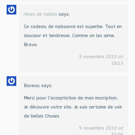
rêves de tables
says:
Ce cadeau de naissance est superbe. Tout en
douceur et tendresse. Comme on les aime.
Bravo
9 novembre 2010 at
18:13
Bareau
says:
Merci pour l’acceptation de mon inscription.
Je découvre votre site. Je suis certaine de voir
de belles Choses
9 novembre 2010 at
23:06