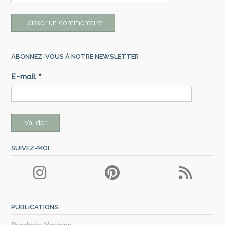
ABONNEZ-VOUS À NOTRE NEWSLETTER
E-mail
*
SUIVEZ-MOI
PUBLICATIONS