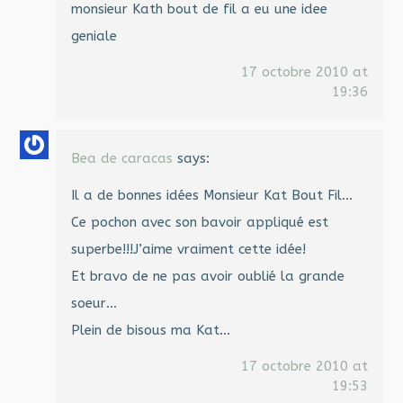
monsieur Kath bout de fil a eu une idee
geniale
17 octobre 2010 at
19:36
Bea de caracas
says:
Il a de bonnes idées Monsieur Kat Bout Fil…
Ce pochon avec son bavoir appliqué est
superbe!!!J’aime vraiment cette idée!
Et bravo de ne pas avoir oublié la grande
soeur…
Plein de bisous ma Kat…
17 octobre 2010 at
19:53