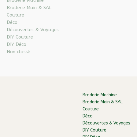
Broderie Machine
Broderie Main & SAL
Couture
Déco
Découvertes & Voyages
DIY Couture
DIY Déco
Non classé
Broderie Machine
Broderie Main & SAL
Couture
Déco
Découvertes & Voyages
DIY Couture