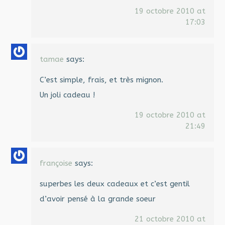
19 octobre 2010 at
17:03
tamae
says:
C’est simple, frais, et très mignon.
Un joli cadeau !
19 octobre 2010 at
21:49
françoise
says:
superbes les deux cadeaux et c’est gentil
d’avoir pensé à la grande soeur
21 octobre 2010 at