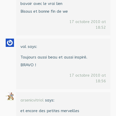
bavoir avec le vrai lien
Bisous et bonne fin de we
17 octobre 2010 at
18:52
val
says:
Toujours aussi beau et aussi inspiré.
BRAVO !
17 octobre 2010 at
18:56
arsenicvitriol
says:
et encore des petites merveilles