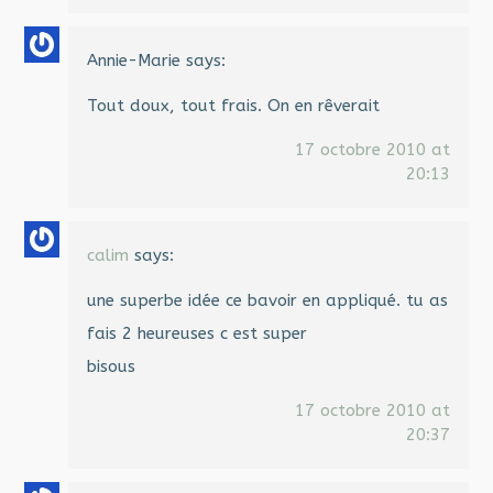
Annie-Marie
says:
Tout doux, tout frais. On en rêverait
17 octobre 2010 at
20:13
calim
says:
une superbe idée ce bavoir en appliqué. tu as
fais 2 heureuses c est super
bisous
17 octobre 2010 at
20:37