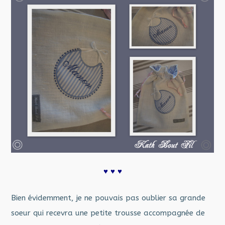
♥ ♥ ♥
Bien évidemment, je ne pouvais pas oublier sa grande
soeur qui recevra une petite trousse accompagnée de