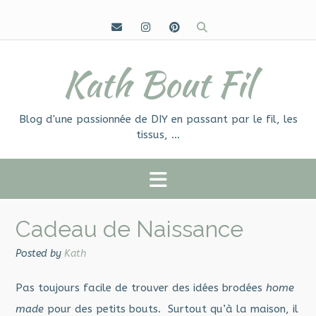
Skip
to
content
Kath Bout Fil
Blog d'une passionnée de DIY en passant par le fil, les
tissus, …
Cadeau de Naissance
Posted by
Kath
Pas toujours facile de trouver des idées brodées
home
made
pour des petits bouts. Surtout qu’à la maison, il