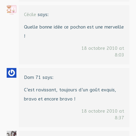
Cécile
says:
Quelle bonne idée ce pochon est une merveille
!
18 octobre 2010 at
8:03
Dom 71
says:
C’est ravissant, toujours d’un goût exquis,
bravo et encore bravo !
18 octobre 2010 at
8:37