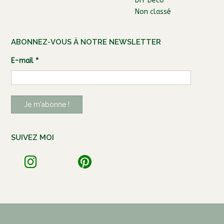
DIY Déco
Non classé
ABONNEZ-VOUS À NOTRE NEWSLETTER
E-mail
*
SUIVEZ MOI