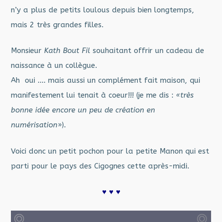
n’y a plus de petits loulous depuis bien longtemps,
mais 2 très grandes filles.
Monsieur
Kath Bout Fil
souhaitant offrir un cadeau de
naissance à un collègue.
Ah oui …. mais aussi un complément fait maison, qui
manifestement lui tenait à coeur!!! (je me dis :
«très
bonne idée encore un peu de création en
numérisation
»).
Voici donc un petit pochon pour la petite Manon qui est
parti pour le pays des Cigognes cette après-midi.
♥ ♥ ♥