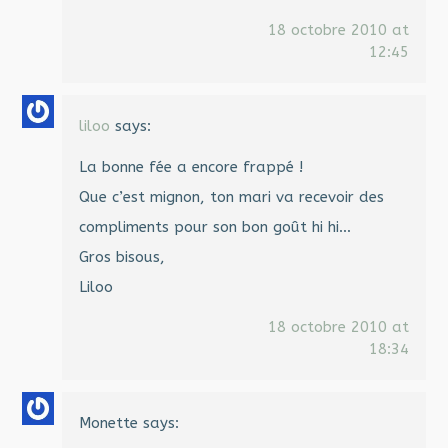
18 octobre 2010 at
12:45
liloo
says:
La bonne fée a encore frappé !
Que c’est mignon, ton mari va recevoir des
compliments pour son bon goût hi hi…
Gros bisous,
Liloo
18 octobre 2010 at
18:34
Monette
says: