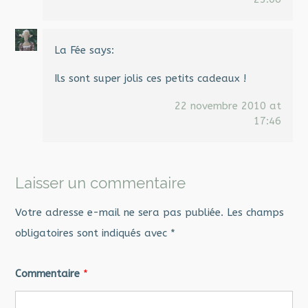
La Fée
says:
Ils sont super jolis ces petits cadeaux !
22 novembre 2010 at
17:46
Laisser un commentaire
Votre adresse e-mail ne sera pas publiée.
Les champs
obligatoires sont indiqués avec
*
Commentaire
*