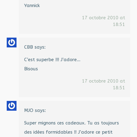
Yannick
17 octobre 2010 at
18:51
CBB
says:
C’est superbe !!! J’adore…
Bisous
17 octobre 2010 at
18:51
MJO
says:
Super mignons ces cadeaux. Tu as toujours
des idées formidables !! J’adore ce petit