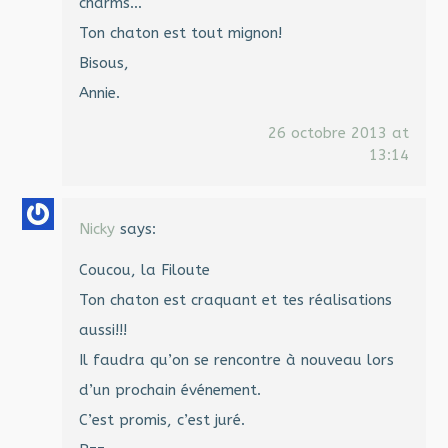
charms…
Ton chaton est tout mignon!
Bisous,
Annie.
26 octobre 2013 at
13:14
Nicky
says:
Coucou, la Filoute
Ton chaton est craquant et tes réalisations
aussi!!!
Il faudra qu’on se rencontre à nouveau lors
d’un prochain événement.
C’est promis, c’est juré.