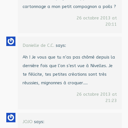
cartonnage a mon petit compagnon a poils ?
26 octobre 2013 at
20:11
Danielle de C.C.
says:
Ah ! Je vous que tu n’as pas chômé depuis la
dernière fois que l’on s’est vue à Nivelles. Je
te félicite, tes petites créations sont très
réussies, mignonnes à croquer….
26 octobre 2013 at
21:23
JOJO
says: