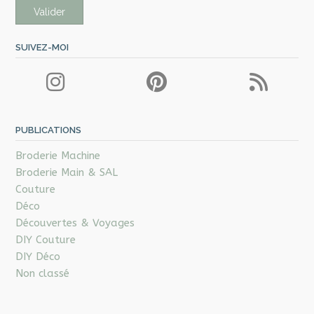
SUIVEZ-MOI
PUBLICATIONS
Broderie Machine
Broderie Main & SAL
Couture
Déco
Découvertes & Voyages
DIY Couture
DIY Déco
Non classé