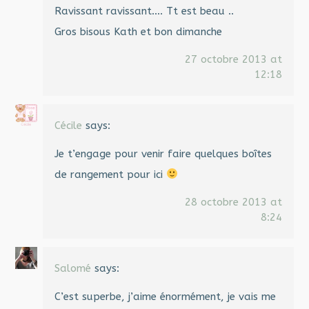
Ravissant ravissant…. Tt est beau ..
Gros bisous Kath et bon dimanche
27 octobre 2013 at
12:18
Cécile
says:
Je t’engage pour venir faire quelques boîtes
de rangement pour ici
28 octobre 2013 at
8:24
Salomé
says:
C’est superbe, j’aime énormément, je vais me