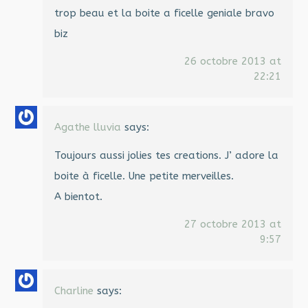
trop beau et la boite a ficelle geniale bravo
biz
26 octobre 2013 at
22:21
Agathe lluvia
says:
Toujours aussi jolies tes creations. J’ adore la
boite à ficelle. Une petite merveilles.
A bientot.
27 octobre 2013 at
9:57
Charline
says: