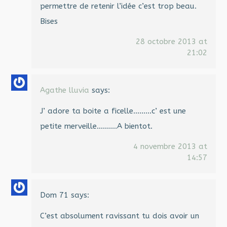
permettre de retenir l’idée c’est trop beau.
Bises
28 octobre 2013 at
21:02
Agathe lluvia
says:
J’ adore ta boite a ficelle………c’ est une
petite merveille……….A bientot.
4 novembre 2013 at
14:57
Dom 71
says:
C’est absolument ravissant tu dois avoir un