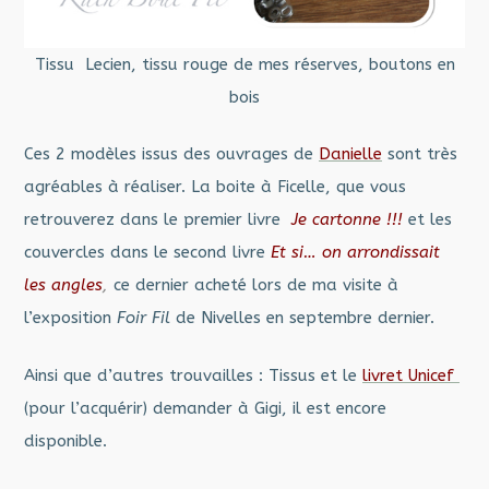
Tissu Lecien, tissu rouge de mes réserves, boutons en
bois
Ces 2 modèles issus des ouvrages de
Danielle
sont très
agréables à réaliser. La boite à Ficelle, que vous
retrouverez dans le premier livre
Je cartonne !!!
et les
couvercles dans le second livre
Et si… on arrondissait
les angles
,
ce dernier acheté lors de ma visite à
l’exposition
Foir Fil
de Nivelles en septembre dernier.
Ainsi que d’autres trouvailles : Tissus et le
livret Unicef
(pour l’acquérir) demander à Gigi, il est encore
disponible.