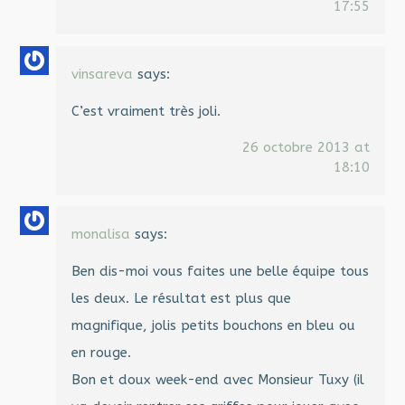
17:55
vinsareva
says:
C’est vraiment très joli.
26 octobre 2013 at
18:10
monalisa
says:
Ben dis-moi vous faites une belle équipe tous
les deux. Le résultat est plus que
magnifique, jolis petits bouchons en bleu ou
en rouge.
Bon et doux week-end avec Monsieur Tuxy (il