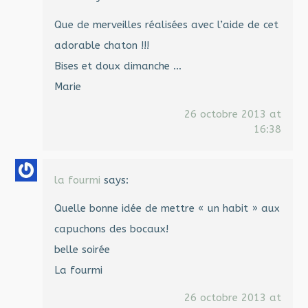
Que de merveilles réalisées avec l’aide de cet
adorable chaton !!!
Bises et doux dimanche …
Marie
26 octobre 2013 at
16:38
la fourmi
says:
Quelle bonne idée de mettre « un habit » aux
capuchons des bocaux!
belle soirée
La fourmi
26 octobre 2013 at