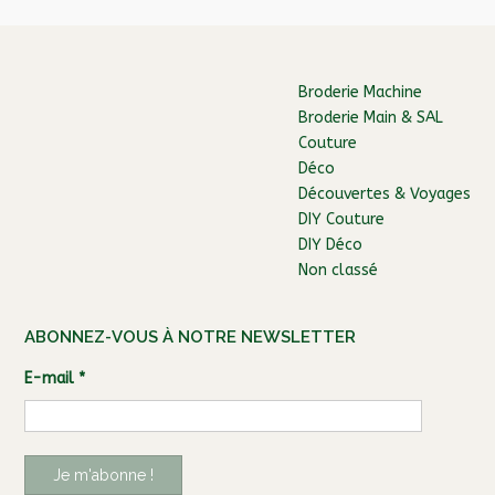
Broderie Machine
Broderie Main & SAL
Couture
Déco
Découvertes & Voyages
DIY Couture
DIY Déco
Non classé
ABONNEZ-VOUS À NOTRE NEWSLETTER
E-mail
*