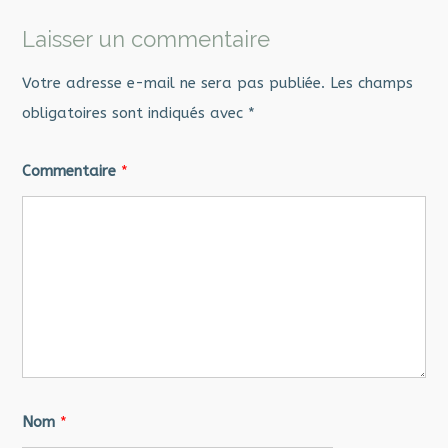
Laisser un commentaire
Votre adresse e-mail ne sera pas publiée.
Les champs
obligatoires sont indiqués avec
*
Commentaire
*
Nom
*