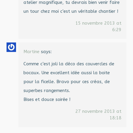
atelier magnifique, tu devrais bien venir faire
un tour chez moi c’est un véritable chantier !
15 novembre 2013 at
6:29
Martine
says:
Comme c’est joli la déco des couvercles de
bocaux. Une excellent idée aussi la boite
pour la ficelle. Bravo pour ces créas, de
superbes rangements.
Bises et douce soirée !
27 novembre 2013 at
18:18