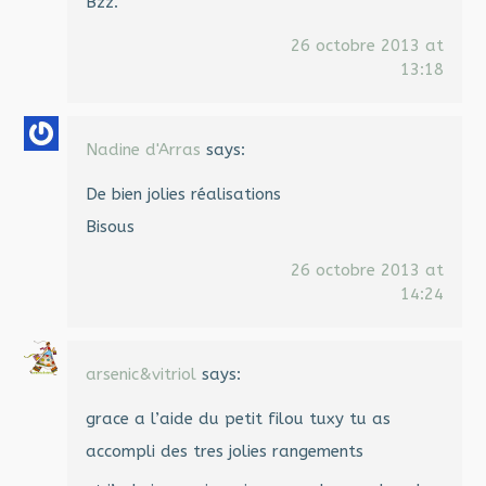
Bzz.
26 octobre 2013 at
13:18
Nadine d'Arras
says:
De bien jolies réalisations
Bisous
26 octobre 2013 at
14:24
arsenic&vitriol
says:
grace a l’aide du petit filou tuxy tu as
accompli des tres jolies rangements