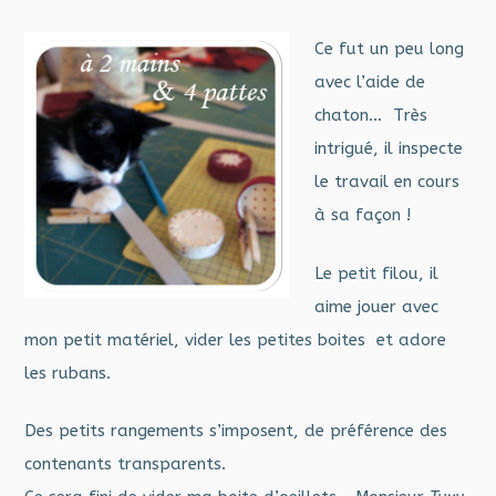
Ce fut un peu long
avec l’aide de
chaton… Très
intrigué, il inspecte
le travail en cours
à sa façon !
Le petit filou, il
aime jouer avec
mon petit matériel, vider les petites boites et adore
les rubans.
Des petits rangements s’imposent, de préférence des
contenants transparents.