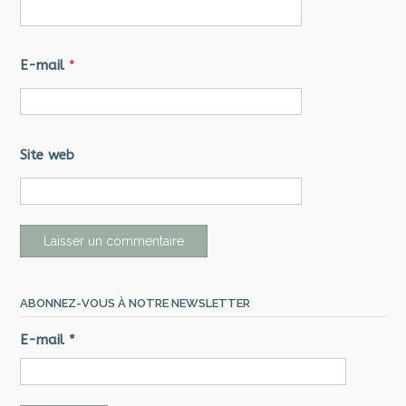
E-mail
*
Site web
ABONNEZ-VOUS À NOTRE NEWSLETTER
E-mail
*