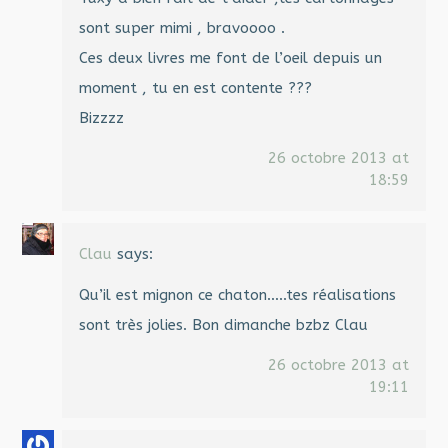
sont super mimi , bravoooo .
Ces deux livres me font de l’oeil depuis un
moment , tu en est contente ???
Bizzzz
26 octobre 2013 at
18:59
Clau
says:
Qu’il est mignon ce chaton…..tes réalisations
sont très jolies. Bon dimanche bzbz Clau
26 octobre 2013 at
19:11