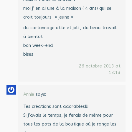
moi j’ en ai une à la maison ( 4 ans) qui se
croit toujours » jeune »
du cartonnage utile et joli , du beau travail
à bientôt
bon week-end
bises
26 octobre 2013 at
13:13
Annie
says:
Tes créations sont adorables!!!
Si j’avais le temps, je ferais de même pour
tous les pots de la boutique où je range les