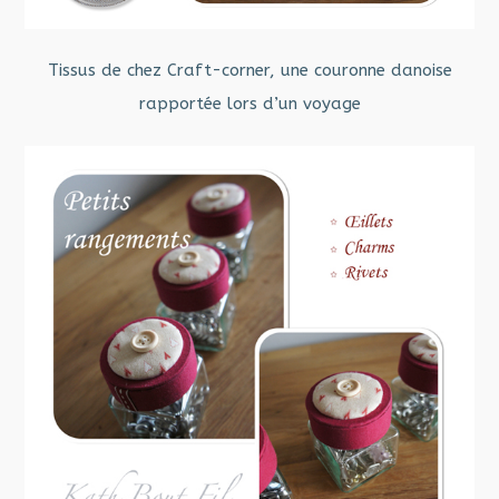
Tissus de chez Craft-corner, une couronne danoise
rapportée lors d’un voyage