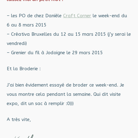
– les PO de chez Danièle
Craft Corner
le week-end du
6 au 8 mars 2015
– Créativa Bruxelles du 12 au 15 mars 2015 (j’y serai le
vendredi)
– Grenier du fil à Jodoigne le 29 mars 2015
Et la Broderie :
J’ai bien évidement essayé de broder ce week-end. Je
vous montre cela pendant la semaine. Qui dit visite
expo, dit un sac à remplir :0)))
A très vite,