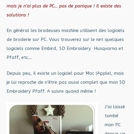
mais je n’ai plus de PC… pas de panique ! Il existe des
solutions !
En général les brodeuses machine utilisent des logiciels
de broderie sur PC. Vous trouverez sur le net quelques
logiciels comme Embird, 5D Embroidery Husqvarna et
Pfaff, etc…
Depuis peu, il existe un logiciel pour Mac (Apple), mais
je lui reproche de n’être pas aussi complet que mon 5D
Embroidery Pfaff. A suivre quand même !
J’ai laissé
tombé
mon PC
depuis un