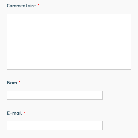
Commentaire
*
Nom
*
E-mail
*