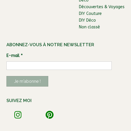
Déco
Découvertes & Voyages
DIY Couture
DIY Déco
Non classé
ABONNEZ-VOUS À NOTRE NEWSLETTER
E-mail
*
SUIVEZ MOI