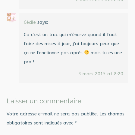
Cécile
says:
Ca c’est un truc qui m’énerve quand il faut
faire des mises à jour, j’ai toujours peur que
ça ne fonctionne pas après
mais tu es une
pro !
3 mars 2015 at 8:20
Laisser un commentaire
Votre adresse e-mail ne sera pas publiée.
Les champs
obligatoires sont indiqués avec
*