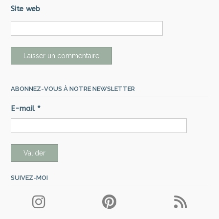
Site web
ABONNEZ-VOUS À NOTRE NEWSLETTER
E-mail
*
SUIVEZ-MOI