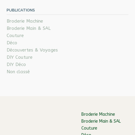
PUBLICATIONS
Broderie Machine
Broderie Main & SAL
Couture
Déco
Découvertes & Voyages
DIY Couture
DIY Déco
Non classé
Broderie Machine
Broderie Main & SAL
Couture