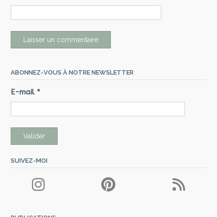
ABONNEZ-VOUS À NOTRE NEWSLETTER
E-mail
*
SUIVEZ-MOI