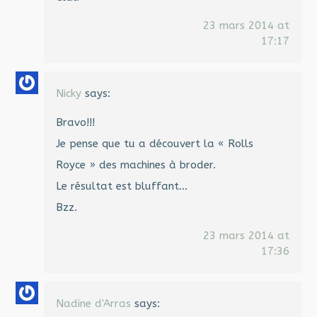
23 mars 2014 at
17:17
Nicky
says:
Bravo!!!
Je pense que tu a découvert la « Rolls
Royce » des machines à broder.
Le résultat est bluffant…
Bzz.
23 mars 2014 at
17:36
Nadine d'Arras
says: