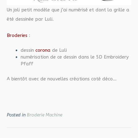
Un joli petit modèle que j’ai numérisé et dont la grille a
été dessinée par Luli.
Broderies
:
dessin
corona
de Luli
numérisation de ce dessin dans le 5D Embroidery
Pfaff
A bientôt avec de nouvelles créations coté déco…
Posted in
Broderie Machine