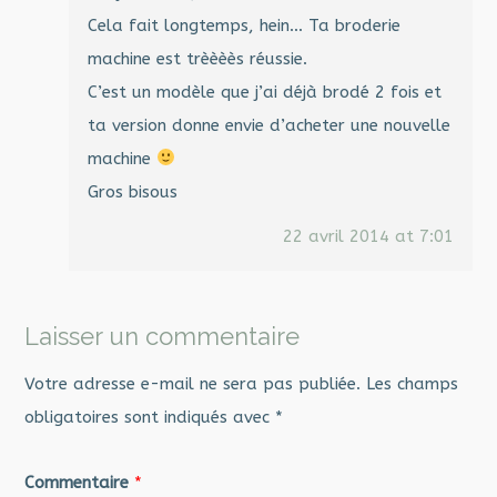
Cela fait longtemps, hein… Ta broderie
machine est trèèèès réussie.
C’est un modèle que j’ai déjà brodé 2 fois et
ta version donne envie d’acheter une nouvelle
machine
Gros bisous
22 avril 2014 at 7:01
Laisser un commentaire
Votre adresse e-mail ne sera pas publiée.
Les champs
obligatoires sont indiqués avec
*
Commentaire
*