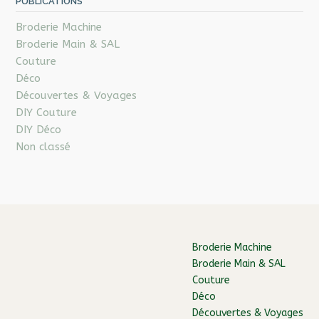
PUBLICATIONS
Broderie Machine
Broderie Main & SAL
Couture
Déco
Découvertes & Voyages
DIY Couture
DIY Déco
Non classé
Broderie Machine
Broderie Main & SAL
Couture
Déco
Découvertes & Voyages