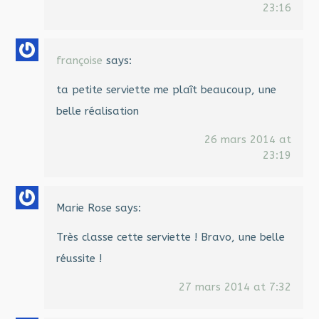
23:16
françoise
says:
ta petite serviette me plaît beaucoup, une
belle réalisation
26 mars 2014 at
23:19
Marie Rose
says:
Très classe cette serviette ! Bravo, une belle
réussite !
27 mars 2014 at 7:32