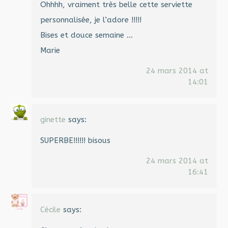
Ohhhh, vraiment très belle cette serviette
personnalisée, je l’adore !!!!!
Bises et douce semaine …
Marie
24 mars 2014 at
14:01
ginette
says:
SUPERBE!!!!!! bisous
24 mars 2014 at
16:41
Cécile
says: