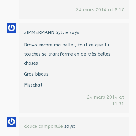
24 mars 2014 at 8:17
ZIMMERMANN Sylvie
says:
Bravo encore ma belle , tout ce que tu
touches se transforme en de très belles
choses
Gros bisous
Misschat
24 mars 2014 at
11:31
douce campanule
says: