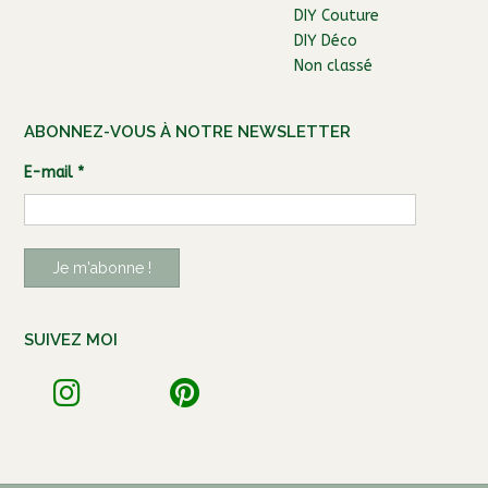
DIY Couture
DIY Déco
Non classé
ABONNEZ-VOUS À NOTRE NEWSLETTER
E-mail
*
SUIVEZ MOI