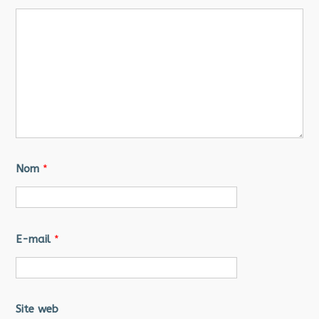
Nom
*
E-mail
*
Site web