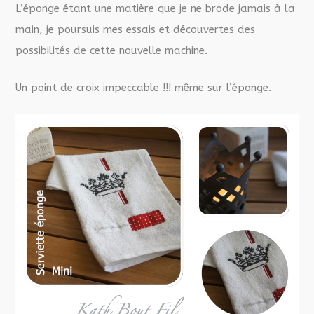
L’éponge étant une matière que je ne brode jamais à la
main, je poursuis mes essais et découvertes des
possibilités de cette nouvelle machine.
Un point de croix impeccable !!! même sur l’éponge.