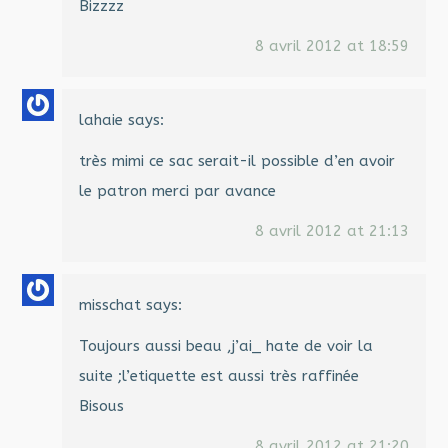
Bizzzz
8 avril 2012 at 18:59
lahaie
says:
très mimi ce sac serait-il possible d’en avoir
le patron merci par avance
8 avril 2012 at 21:13
misschat
says:
Toujours aussi beau ,j’ai_ hate de voir la
suite ;l’etiquette est aussi très raffinée
Bisous
8 avril 2012 at 21:20