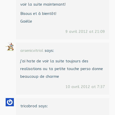
voir la suite maintenant!
Bisous et à bientôt!
Gaëlle
9 avril 2012 at 21:09
arsenicvitriol
says:
j’ai hate de voir la suite toujours des
realisations ou ta petite touche perso donne
beaucoup de charme
10 avril 2012 at 7:37
tricobrod
says: