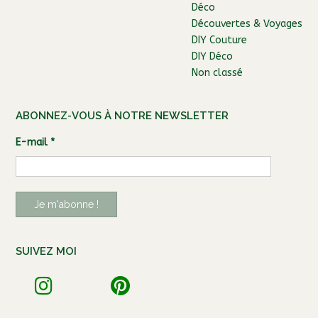
Déco
Découvertes & Voyages
DIY Couture
DIY Déco
Non classé
ABONNEZ-VOUS À NOTRE NEWSLETTER
E-mail
*
SUIVEZ MOI