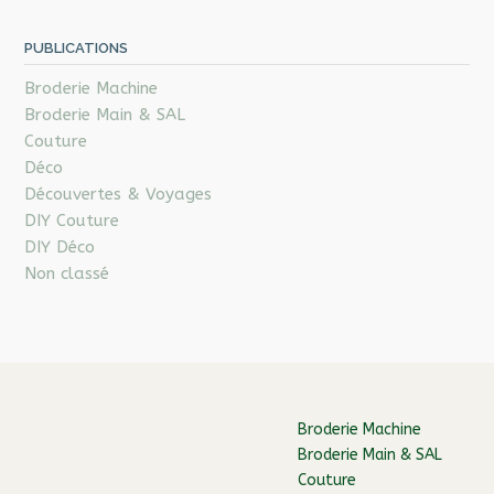
PUBLICATIONS
Broderie Machine
Broderie Main & SAL
Couture
Déco
Découvertes & Voyages
DIY Couture
DIY Déco
Non classé
Broderie Machine
Broderie Main & SAL
Couture