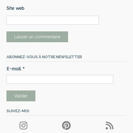
Site web
ABONNEZ-VOUS À NOTRE NEWSLETTER
E-mail
*
SUIVEZ-MOI