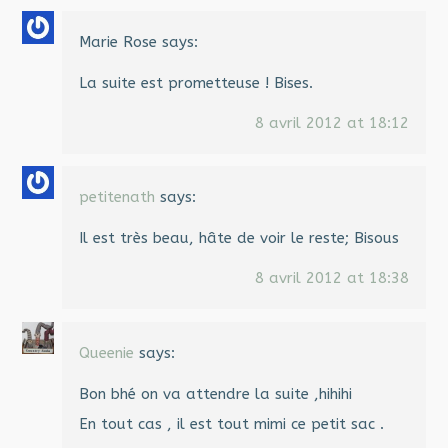
Marie Rose
says:
La suite est prometteuse ! Bises.
8 avril 2012 at 18:12
petitenath
says:
Il est très beau, hâte de voir le reste; Bisous
8 avril 2012 at 18:38
Queenie
says:
Bon bhé on va attendre la suite ,hihihi
En tout cas , il est tout mimi ce petit sac .