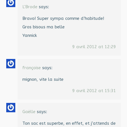
L'Brode
says:
Bravo! Super sympa comme d’habitude!
Gros bisous ma belle
Yannick
9 avril 2012 at 12:29
françoise
says:
mignon, vite la suite
9 avril 2012 at 15:31
Gaëlle
says:
Ton sac est superbe, en effet, et j’attends de