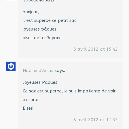
isabelle40
says:
bonjour,
il est superbe ce petit sac
joyeuses pâques
bises de la Guyane
8 avril 2012 at 15:42
Nadine d'Arras
says:
Joyeuses Pâques
Ce sac est superbe, je suis impatiente de voir
la suite
Bises
8 avril 2012 at 17:35