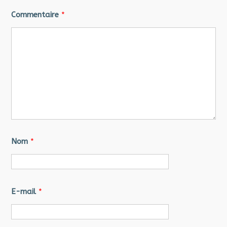
Commentaire
*
Nom
*
E-mail
*