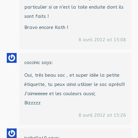
particulier si ce n’est la toile enduite dont ils
sont faits !
Bravo encore Kath !
8 avril 2012 at 15:08
coccinic
says:
Oui, très beau sac , et super idée la petite
étiquette, tu peux ainsi utiliser le sac après!!!
J’aimeeeee et les couleurs aussi;
Bizzzzz
8 avril 2012 at 15:26