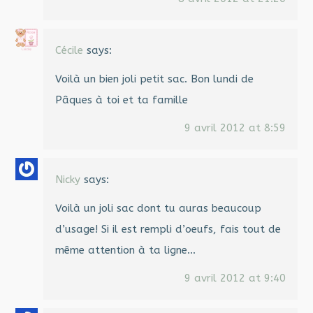
Cécile
says:
Voilà un bien joli petit sac. Bon lundi de
Pâques à toi et ta famille
9 avril 2012 at 8:59
Nicky
says:
Voilà un joli sac dont tu auras beaucoup
d’usage! Si il est rempli d’oeufs, fais tout de
même attention à ta ligne…
9 avril 2012 at 9:40