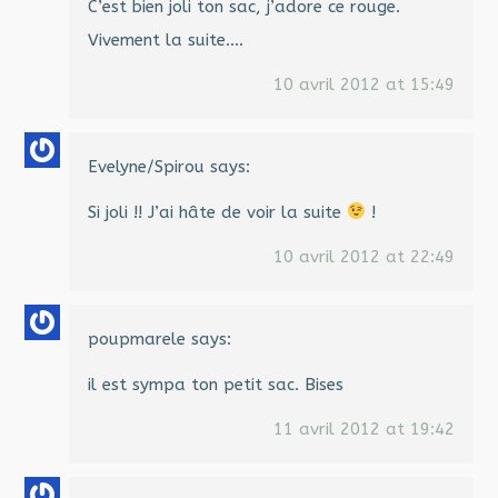
C’est bien joli ton sac, j’adore ce rouge.
Vivement la suite….
10 avril 2012 at 15:49
Evelyne/Spirou
says:
Si joli !! J’ai hâte de voir la suite
!
10 avril 2012 at 22:49
poupmarele
says:
il est sympa ton petit sac. Bises
11 avril 2012 at 19:42