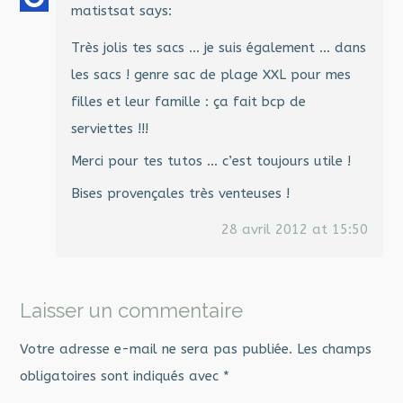
matistsat
says:
Très jolis tes sacs … je suis également … dans
les sacs ! genre sac de plage XXL pour mes
filles et leur famille : ça fait bcp de
serviettes !!!
Merci pour tes tutos … c’est toujours utile !
Bises provençales très venteuses !
28 avril 2012 at 15:50
Laisser un commentaire
Votre adresse e-mail ne sera pas publiée.
Les champs
obligatoires sont indiqués avec
*