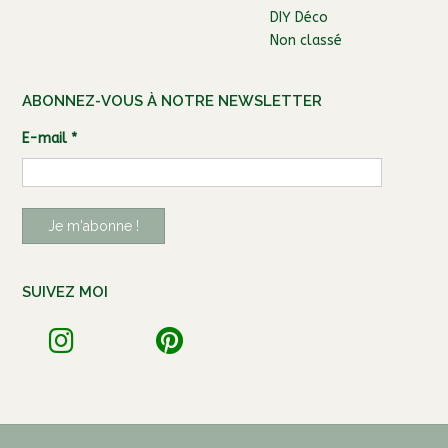
DIY Déco
Non classé
ABONNEZ-VOUS À NOTRE NEWSLETTER
E-mail
*
SUIVEZ MOI