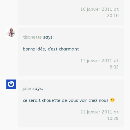
16 janvier 2011 at
20:10
tisanette
says:
bonne idée, c’est charmant
17 janvier 2011 at
8:02
julie
says:
ce serait chouette de vous voir chez nous
21 janvier 2011 at
10:39