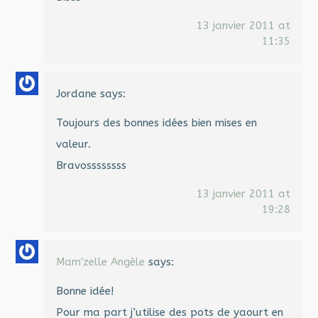
13 janvier 2011 at
11:35
Jordane
says:
Toujours des bonnes idées bien mises en
valeur.
Bravossssssss
13 janvier 2011 at
19:28
Mam'zelle Angèle
says:
Bonne idée!
Pour ma part j’utilise des pots de yaourt en