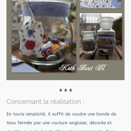
♦ ♦ ♦
Concernant la réalisation :
En toute simplicité, il suffit de coudre une bande de
tissu fermée par une couture anglaise, décorée et