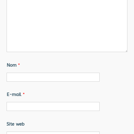
Nom
*
E-mail
*
Site web