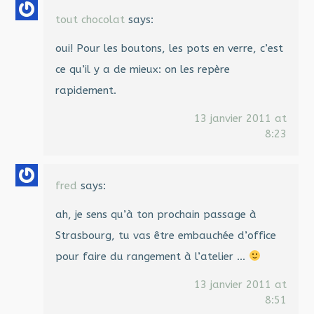
tout chocolat
says:
oui! Pour les boutons, les pots en verre, c’est
ce qu’il y a de mieux: on les repère
rapidement.
13 janvier 2011 at
8:23
fred
says:
ah, je sens qu’à ton prochain passage à
Strasbourg, tu vas être embauchée d’office
pour faire du rangement à l’atelier …
13 janvier 2011 at
8:51