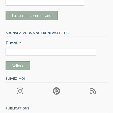
ABONNEZ-VOUS À NOTRE NEWSLETTER
E-mail
*
SUIVEZ-MOI
PUBLICATIONS