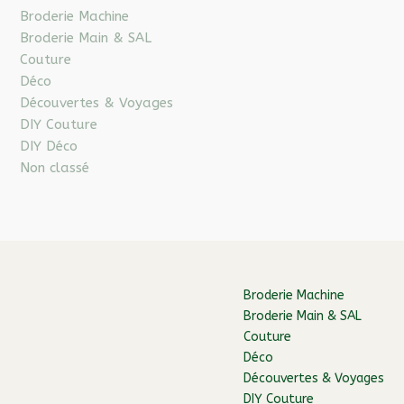
Broderie Machine
Broderie Main & SAL
Couture
Déco
Découvertes & Voyages
DIY Couture
DIY Déco
Non classé
Broderie Machine
Broderie Main & SAL
Couture
Déco
Découvertes & Voyages
DIY Couture