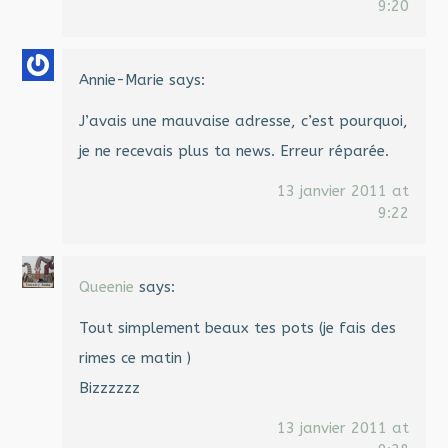
9:20
Annie-Marie
says:
J’avais une mauvaise adresse, c’est pourquoi,
je ne recevais plus ta news. Erreur réparée.
13 janvier 2011 at
9:22
Queenie
says:
Tout simplement beaux tes pots (je fais des
rimes ce matin )
Bizzzzzz
13 janvier 2011 at