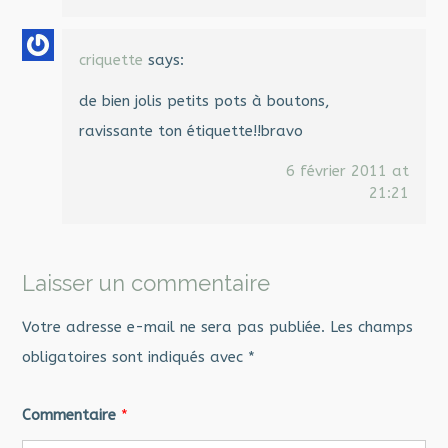
criquette
says:
de bien jolis petits pots à boutons,
ravissante ton étiquette!!bravo
6 février 2011 at
21:21
Laisser un commentaire
Votre adresse e-mail ne sera pas publiée.
Les champs
obligatoires sont indiqués avec
*
Commentaire
*