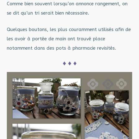
Comme bien souvent lorsqu’on annonce rangement, on
se dit qu’un tri serait bien nécessaire.
Quelques boutons, les plus couramment utilisés afin de
les avoir à portée de main ont trouvé place
notamment dans des pots à pharmacie revisités.
♦ ♦ ♦