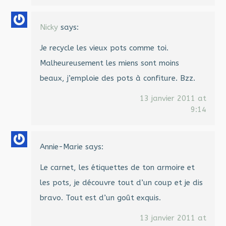
Nicky
says:
Je recycle les vieux pots comme toi.
Malheureusement les miens sont moins
beaux, j’emploie des pots à confiture. Bzz.
13 janvier 2011 at
9:14
Annie-Marie
says:
Le carnet, les étiquettes de ton armoire et
les pots, je découvre tout d’un coup et je dis
bravo. Tout est d’un goût exquis.
13 janvier 2011 at