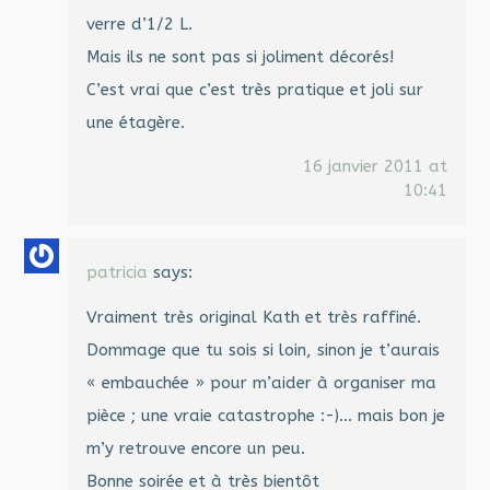
verre d’1/2 L.
Mais ils ne sont pas si joliment décorés!
C’est vrai que c’est très pratique et joli sur
une étagère.
16 janvier 2011 at
10:41
patricia
says:
Vraiment très original Kath et très raffiné.
Dommage que tu sois si loin, sinon je t’aurais
« embauchée » pour m’aider à organiser ma
pièce ; une vraie catastrophe :-)… mais bon je
m’y retrouve encore un peu.
Bonne soirée et à très bientôt