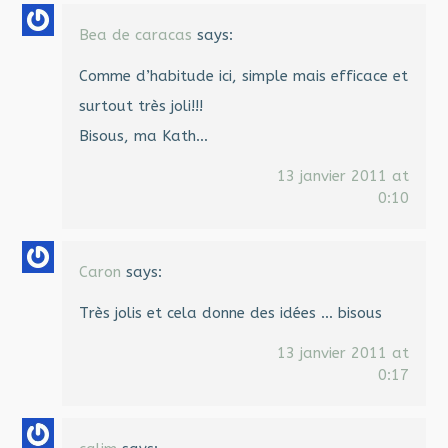
Bea de caracas
says:
Comme d’habitude ici, simple mais efficace et
surtout très joli!!!
Bisous, ma Kath…
13 janvier 2011 at
0:10
Caron
says:
Très jolis et cela donne des idées … bisous
13 janvier 2011 at
0:17