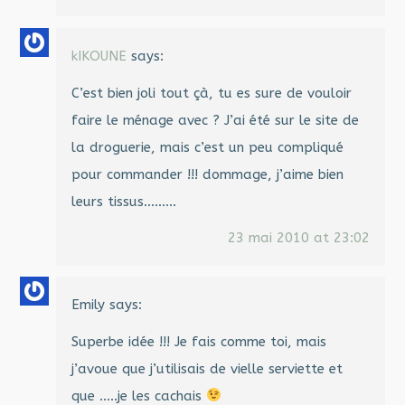
kIKOUNE
says:
C’est bien joli tout çà, tu es sure de vouloir
faire le ménage avec ? J’ai été sur le site de
la droguerie, mais c’est un peu compliqué
pour commander !!! dommage, j’aime bien
leurs tissus………
23 mai 2010 at 23:02
Emily
says:
Superbe idée !!! Je fais comme toi, mais
j’avoue que j’utilisais de vielle serviette et
que …..je les cachais