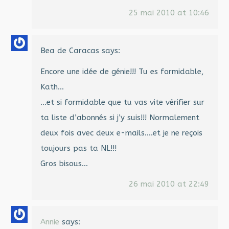
25 mai 2010 at 10:46
Bea de Caracas
says:
Encore une idée de génie!!! Tu es formidable,
Kath…
…et si formidable que tu vas vite vérifier sur
ta liste d’abonnés si j’y suis!!! Normalement
deux fois avec deux e-mails….et je ne reçois
toujours pas ta NL!!!
Gros bisous…
26 mai 2010 at 22:49
Annie
says: