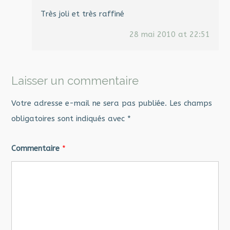
Très joli et très raffiné
28 mai 2010 at 22:51
Laisser un commentaire
Votre adresse e-mail ne sera pas publiée.
Les champs
obligatoires sont indiqués avec
*
Commentaire
*