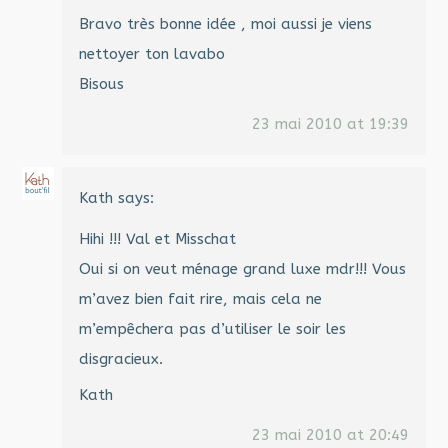
Bravo très bonne idée , moi aussi je viens
nettoyer ton lavabo
Bisous
23 mai 2010 at 19:39
Kath
says:
Hihi !!! Val et Misschat
Oui si on veut ménage grand luxe mdr!!! Vous
m’avez bien fait rire, mais cela ne
m’empêchera pas d’utiliser le soir les
disgracieux.
Kath
23 mai 2010 at 20:49