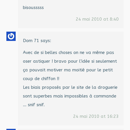
bisousssss
24 mai 2010 at 8:40
Dom 71
says:
Avec de si belles choses on ne va même pas
oser astiquer ! bravo pour l’idée si seulement
ça pouvait motiver ma moitié pour le petit
coup de chiffon !!
Les biais proposés par le site de la droguerie
sont superbes mais impossibles à commande
… snif snif.
24 mai 2010 at 16:23