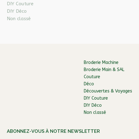
DIY Couture
DIY Déco
Non classé
Broderie Machine
Broderie Main & SAL
Couture
Déco
Découvertes & Voyages
DIY Couture
DIY Déco
Non classé
ABONNEZ-VOUS À NOTRE NEWSLETTER