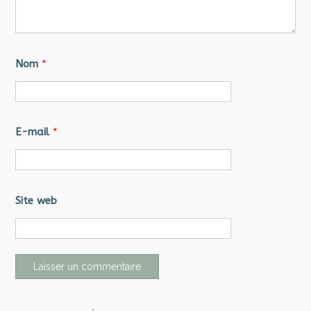
Nom
*
E-mail
*
Site web