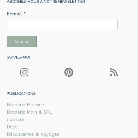
ABONNEZ-VOUS À NOTRE NEWSLETTER
E-mail
*
SUIVEZ-MOI
PUBLICATIONS
Broderie Machine
Broderie Main & SAL
Couture
Déco
Découvertes & Voyages