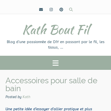
Skip
to
content
Kath Bout Fil
Blog d'une passionnée de DIY en passant par le fil, les
tissus, …
Accessoires pour salle de
bain
Posted by
Kath
Une petite idée d’essayer d’allier pratique et plus