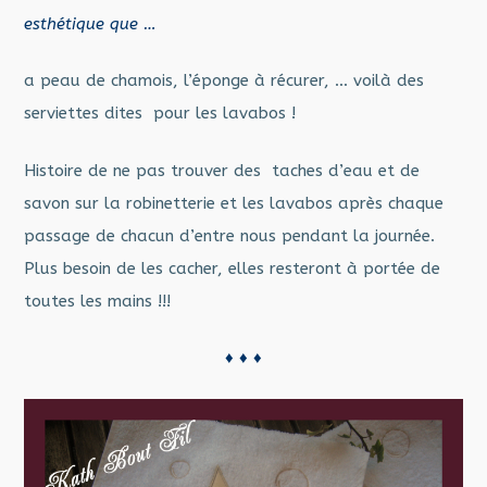
esthétique que …
a peau de chamois, l’éponge à récurer, … voilà des
serviettes dites pour les lavabos !
Histoire de ne pas trouver des taches d’eau et de
savon sur la robinetterie et les lavabos après chaque
passage de chacun d’entre nous pendant la journée.
Plus besoin de les cacher, elles resteront à portée de
toutes les mains !!!
♦ ♦ ♦