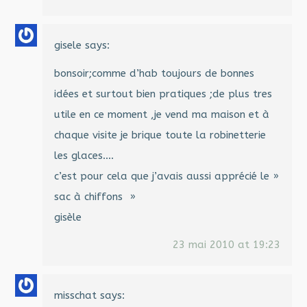
gisele
says:
bonsoir;comme d’hab toujours de bonnes
idées et surtout bien pratiques ;de plus tres
utile en ce moment ,je vend ma maison et à
chaque visite je brique toute la robinetterie
les glaces….
c’est pour cela que j’avais aussi apprécié le »
sac à chiffons »
gisèle
23 mai 2010 at 19:23
misschat
says: