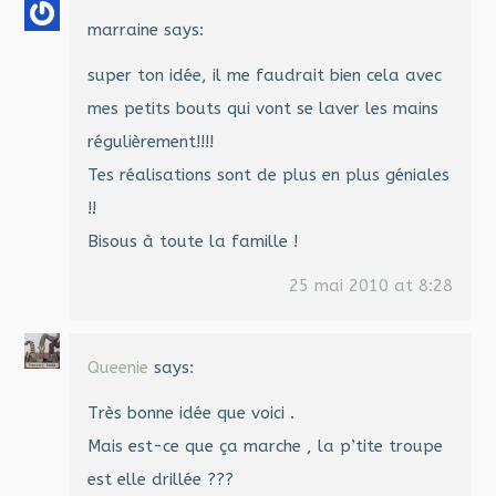
marraine
says:
super ton idée, il me faudrait bien cela avec
mes petits bouts qui vont se laver les mains
régulièrement!!!!
Tes réalisations sont de plus en plus géniales
!!
Bisous à toute la famille !
25 mai 2010 at 8:28
Queenie
says:
Très bonne idée que voici .
Mais est-ce que ça marche , la p’tite troupe
est elle drillée ???