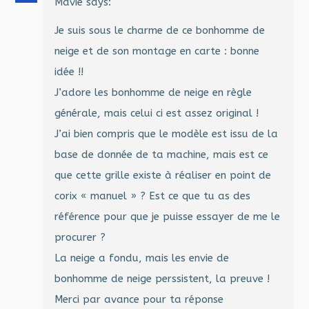
Mavie
says:
Je suis sous le charme de ce bonhomme de
neige et de son montage en carte : bonne
idée !!
J’adore les bonhomme de neige en règle
générale, mais celui ci est assez original !
J’ai bien compris que le modèle est issu de la
base de donnée de ta machine, mais est ce
que cette grille existe à réaliser en point de
corix « manuel » ? Est ce que tu as des
référence pour que je puisse essayer de me le
procurer ?
La neige a fondu, mais les envie de
bonhomme de neige perssistent, la preuve !
Merci par avance pour ta réponse