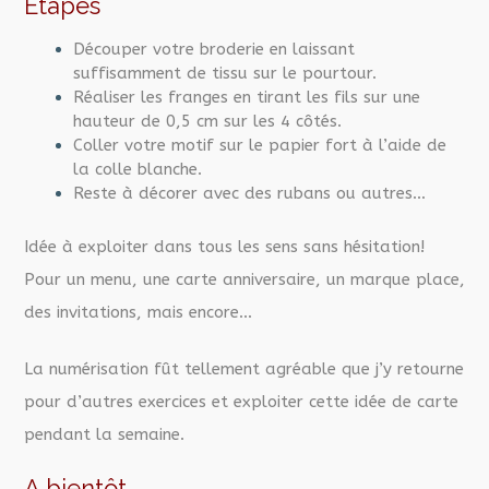
Etapes
Découper votre broderie en laissant
suffisamment de tissu sur le pourtour.
Réaliser les franges en tirant les fils sur une
hauteur de 0,5 cm sur les 4 côtés.
Coller votre motif sur le papier fort à l’aide de
la colle blanche.
Reste à décorer avec des rubans ou autres…
Idée à exploiter dans tous les sens sans hésitation!
Pour un menu, une carte anniversaire, un marque place,
des invitations, mais encore…
La numérisation fût tellement agréable que j’y retourne
pour d’autres exercices et exploiter cette idée de carte
pendant la semaine.
A bientôt