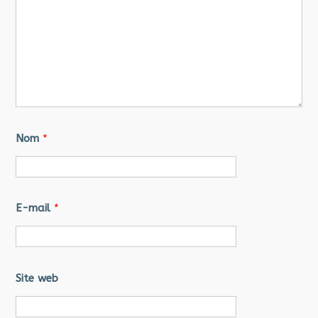
Nom
*
E-mail
*
Site web