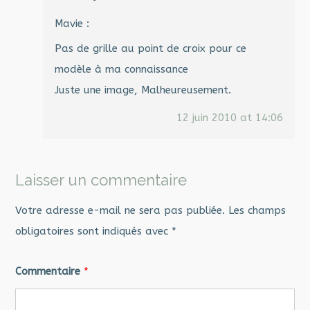
Mavie :
Pas de grille au point de croix pour ce
modèle à ma connaissance
Juste une image, Malheureusement.
12 juin 2010 at 14:06
Laisser un commentaire
Votre adresse e-mail ne sera pas publiée.
Les champs
obligatoires sont indiqués avec
*
Commentaire
*