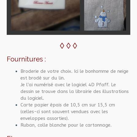
◊ ◊ ◊
Fournitures :
Broderie de votre choix. Ici le bonhomme de neige
est brodé sur du lin.
Je l’ai numérisé avec le logiciel 4D Pfaff. Le
dessin se trouve dans la librairie des illustrations
du logiciel.
Carte papier épais de 10,5 cm sur 15,5 cm
(celles-ci sont souvent vendues avec les
enveloppes assorties).
Ruban, colle blanche pour le cartonnage.