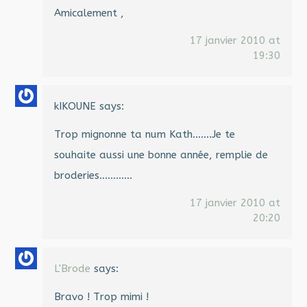
Amicalement ,
17 janvier 2010 at
19:30
kIKOUNE
says:
Trop mignonne ta num Kath…….Je te
souhaite aussi une bonne année, remplie de
broderies…………
17 janvier 2010 at
20:20
L'Brode
says:
Bravo ! Trop mimi !