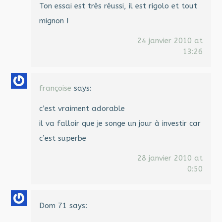
Ton essai est très réussi, il est rigolo et tout
mignon !
24 janvier 2010 at
13:26
françoise
says:
c’est vraiment adorable
il va falloir que je songe un jour à investir car
c’est superbe
28 janvier 2010 at
0:50
Dom 71
says: