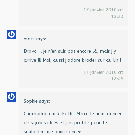
17 janvier 2010 at
18:20
mati
says:
Bravo … je n’en suis pas encore là, mais j’y
arrive !!! Moi, aussi j’adore broder sur du lin !
17 janvier 2010 at
18:46
Sophie
says:
Charmante carte Kath.. Merci de nous donner
de si jolies idées et j’en profite pour te
souhaiter une bonne année.