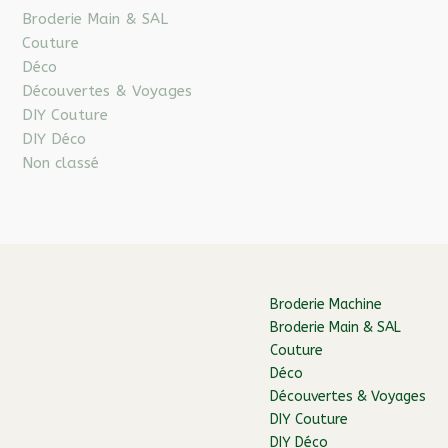
Broderie Main & SAL
Couture
Déco
Découvertes & Voyages
DIY Couture
DIY Déco
Non classé
Broderie Machine
Broderie Main & SAL
Couture
Déco
Découvertes & Voyages
DIY Couture
DIY Déco