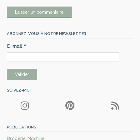
ABONNEZ-VOUS À NOTRE NEWSLETTER
E-mail
*
SUIVEZ-MOI
PUBLICATIONS
Broderie Machine