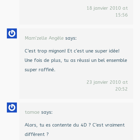
18 janvier 2010 at
15:56
Mam'zelle Angèle
says:
C’est trop mignon! Et c’est une super idée!
Une fois de plus, tu as réussi un bel ensemble
super raffiné.
23 janvier 2010 at
20:52
tamae
says:
Alors, tu es contente du 4D ? C’est vraiment
différent ?