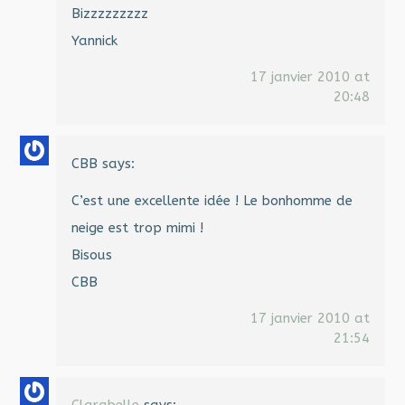
Bizzzzzzzzz
Yannick
17 janvier 2010 at
20:48
CBB
says:
C’est une excellente idée ! Le bonhomme de
neige est trop mimi !
Bisous
CBB
17 janvier 2010 at
21:54