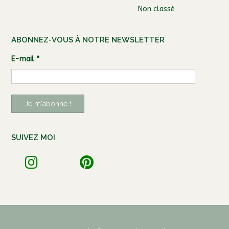
Non classé
ABONNEZ-VOUS À NOTRE NEWSLETTER
E-mail
*
SUIVEZ MOI