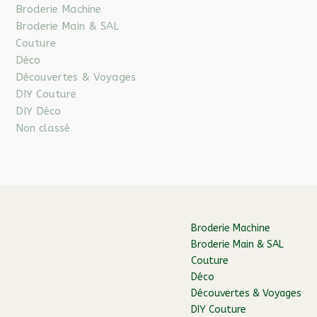
Broderie Machine
Broderie Main & SAL
Couture
Déco
Découvertes & Voyages
DIY Couture
DIY Déco
Non classé
Broderie Machine
Broderie Main & SAL
Couture
Déco
Découvertes & Voyages
DIY Couture