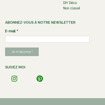
DIY Déco
Non classé
ABONNEZ-VOUS À NOTRE NEWSLETTER
E-mail
*
SUIVEZ MOI