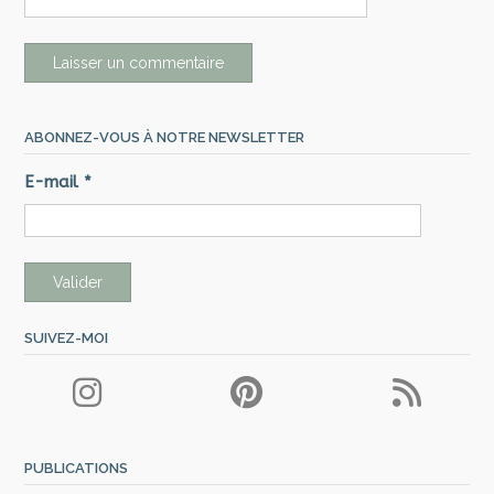
ABONNEZ-VOUS À NOTRE NEWSLETTER
E-mail
*
SUIVEZ-MOI
PUBLICATIONS