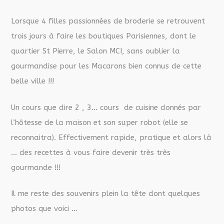
Lorsque 4 filles passionnées de broderie se retrouvent
trois jours à faire les boutiques Parisiennes, dont le
quartier St Pierre, le Salon MCI, sans oublier la
gourmandise pour les Macarons bien connus de cette
belle ville !!!
Un cours que dire 2 , 3… cours de cuisine donnés par
l’hôtesse de la maison et son super robot (elle se
reconnaitra). Effectivement rapide, pratique et alors là
… des recettes à vous faire devenir très très
gourmande !!!
Il me reste des souvenirs plein la tête dont quelques
photos que voici …