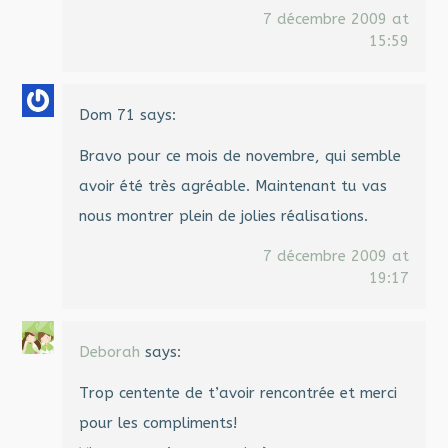
7 décembre 2009 at
15:59
Dom 71
says:
Bravo pour ce mois de novembre, qui semble
avoir été très agréable. Maintenant tu vas
nous montrer plein de jolies réalisations.
7 décembre 2009 at
19:17
Deborah
says:
Trop centente de t’avoir rencontrée et merci
pour les compliments!