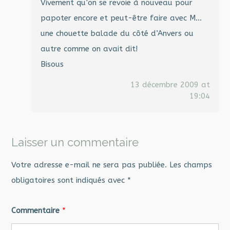
Vivement qu’on se revoie à nouveau pour
papoter encore et peut-être faire avec M…
une chouette balade du côté d’Anvers ou
autre comme on avait dit!
Bisous
13 décembre 2009 at
19:04
Laisser un commentaire
Votre adresse e-mail ne sera pas publiée.
Les champs
obligatoires sont indiqués avec
*
Commentaire
*