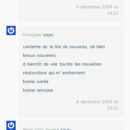
6 décembre 2009 at
19:21
françoise
says:
contente de te lire de nouveau, de bien
beaux souvenirs
à bientôt de voir toutes tes nouvelles
réalisations qui m’ enchantent
bonne soirée
bonne semaine
6 décembre 2009 at
20:32
Mam'zelle Angèle
says: