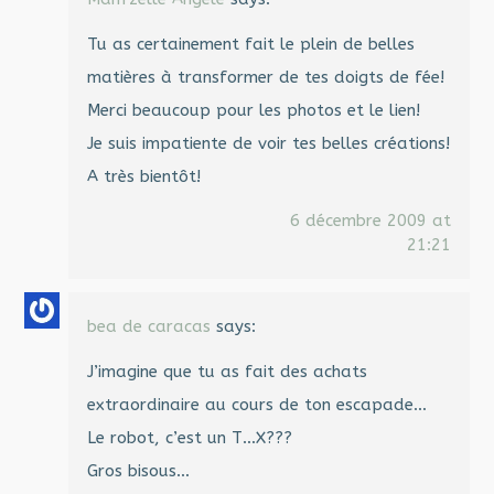
Tu as certainement fait le plein de belles
matières à transformer de tes doigts de fée!
Merci beaucoup pour les photos et le lien!
Je suis impatiente de voir tes belles créations!
A très bientôt!
6 décembre 2009 at
21:21
bea de caracas
says:
J’imagine que tu as fait des achats
extraordinaire au cours de ton escapade…
Le robot, c’est un T…X???
Gros bisous…