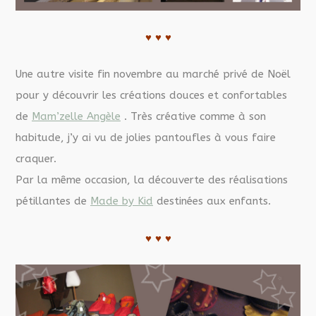
♥ ♥ ♥
Une autre visite fin novembre au marché privé de Noël
pour y découvrir les créations douces et confortables
de
Mam’zelle Angèle
. Très créative comme à son
habitude, j’y ai vu de jolies pantoufles à vous faire
craquer.
Par la même occasion, la découverte des réalisations
pétillantes de
Made by Kid
destinées aux enfants.
♥ ♥ ♥