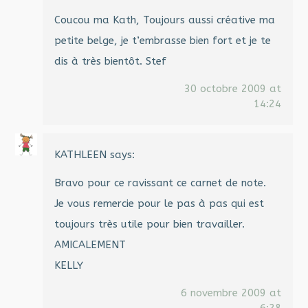
Coucou ma Kath, Toujours aussi créative ma
petite belge, je t’embrasse bien fort et je te
dis à très bientôt. Stef
30 octobre 2009 at
14:24
KATHLEEN
says:
Bravo pour ce ravissant ce carnet de note.
Je vous remercie pour le pas à pas qui est
toujours très utile pour bien travailler.
AMICALEMENT
KELLY
6 novembre 2009 at
6:28