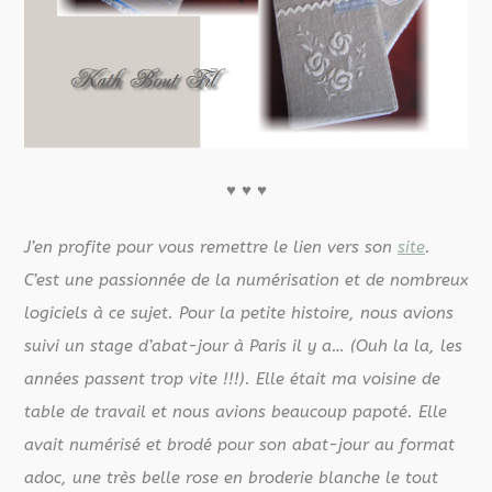
♥
♥
♥
J’en profite pour vous remettre le lien vers son
site
.
C’est une passionnée de la numérisation et de nombreux
logiciels à ce sujet. Pour la petite histoire, nous avions
suivi un stage d’abat-jour à Paris il y a… (Ouh la la, les
années passent trop vite !!!). Elle était ma voisine de
table de travail et nous avions beaucoup papoté. Elle
avait numérisé et brodé pour son abat-jour au format
adoc, une très belle rose en broderie blanche le tout