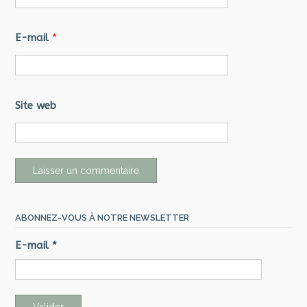
E-mail
*
Site web
ABONNEZ-VOUS À NOTRE NEWSLETTER
E-mail
*