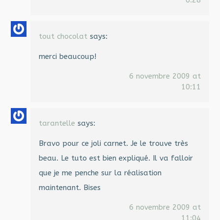
tout chocolat
says:
merci beaucoup!
6 novembre 2009 at
10:11
tarantelle
says:
Bravo pour ce joli carnet. Je le trouve très
beau. Le tuto est bien expliqué. Il va falloir
que je me penche sur la réalisation
maintenant. Bises
6 novembre 2009 at
11:04