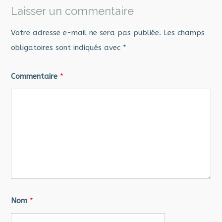
Laisser un commentaire
Votre adresse e-mail ne sera pas publiée.
Les champs
obligatoires sont indiqués avec
*
Commentaire
*
Nom
*