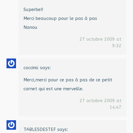
Superbe!!
Merci beaucoup pour le pas à pas
Nanou
27 octobre 2009 at
9:32
coccinic
says:
Merci,merci pour ce pas à pas de ce petit
carnet qui est une merveille.
27 octobre 2009 at
14:47
TABLESDESTEF
says: