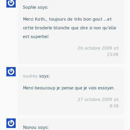
Sophie
says:
Merci Kath., toujours de très bon gout …et
cette broderie blanche que dire si non qu’elle
est superbe!
26 octobre 2009 at
23:09
audrey
says:
Merci beaucoup je pense que je vais essayer.
27 octobre 2009 at
8:38
Nanou
says: