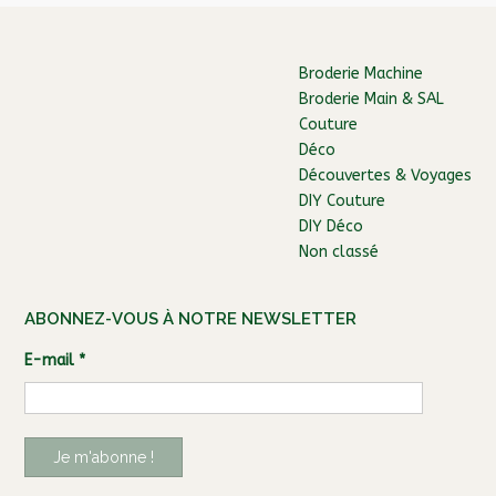
Broderie Machine
Broderie Main & SAL
Couture
Déco
Découvertes & Voyages
DIY Couture
DIY Déco
Non classé
ABONNEZ-VOUS À NOTRE NEWSLETTER
E-mail
*