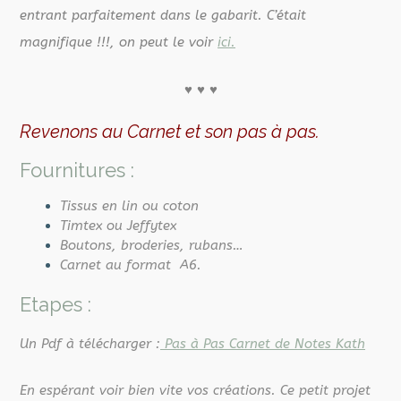
entrant parfaitement dans le gabarit. C’était
magnifique !!!, on peut le voir
ici.
♥
♥
♥
Revenons au Carnet et son pas à pas.
Fournitures :
Tissus en lin ou coton
Timtex ou Jeffytex
Boutons, broderies, rubans…
Carnet au format A6.
Etapes :
Un Pdf à télécharger :
Pas à Pas Carnet de Notes Kath
En espérant voir bien vite vos créations. Ce petit projet