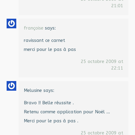
21:01
françoise
says:
ravissant ce carnet
merci pour le pas à pas
25 octobre 2009 at
22:11
Melusine
says:
Bravo !! Belle réussite .
Retenu comme application pour Noël …
Merci pour le pas à pas .
25 octobre 2009 at