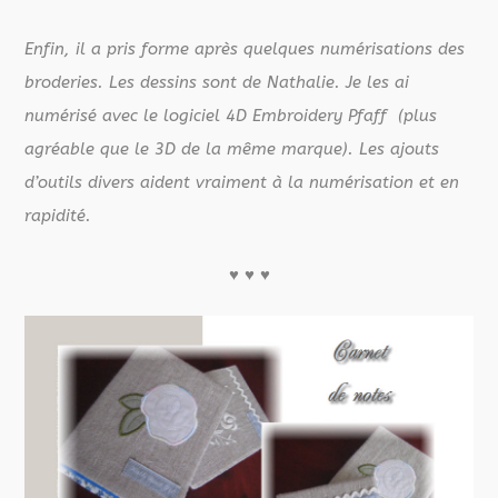
Enfin, il a pris forme après quelques numérisations des
broderies. Les dessins sont de Nathalie. Je les ai
numérisé avec le logiciel 4D Embroidery Pfaff (plus
agréable que le 3D de la même marque). Les ajouts
d’outils divers aident vraiment à la numérisation et en
rapidité.
♥
♥
♥