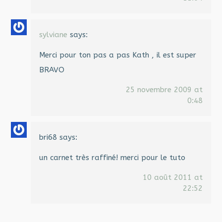
sylviane
says:
Merci pour ton pas a pas Kath , il est super
BRAVO
25 novembre 2009 at
0:48
bri68
says:
un carnet très raffiné! merci pour le tuto
10 août 2011 at
22:52