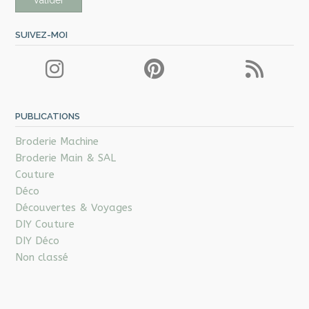
SUIVEZ-MOI
PUBLICATIONS
Broderie Machine
Broderie Main & SAL
Couture
Déco
Découvertes & Voyages
DIY Couture
DIY Déco
Non classé