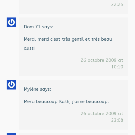
22:25
Dom 71
says:
Merci, merci c’est très gentil et très beau
aussi
26 octobre 2009 at
10:10
Mylène
says:
Merci beaucoup Kath, j’aime beaucoup.
26 octobre 2009 at
23:08