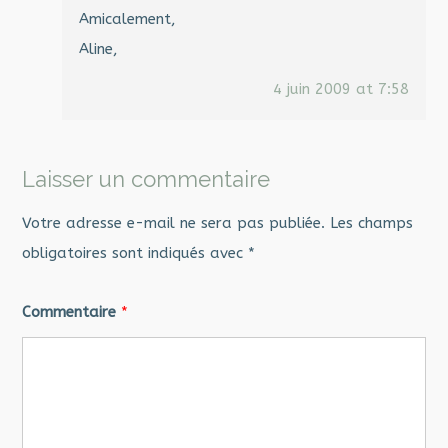
Amicalement,
Aline,
4 juin 2009 at 7:58
Laisser un commentaire
Votre adresse e-mail ne sera pas publiée.
Les champs
obligatoires sont indiqués avec
*
Commentaire
*