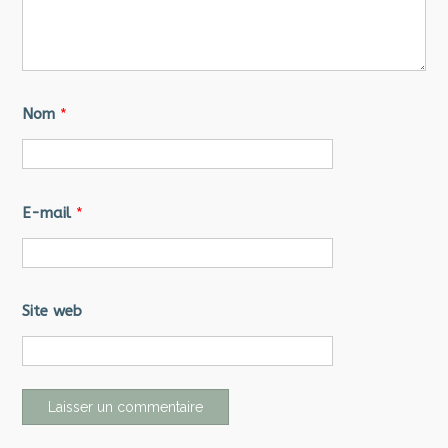
Nom
*
E-mail
*
Site web