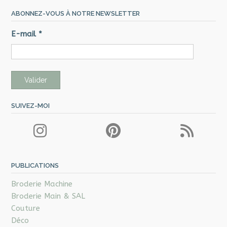
ABONNEZ-VOUS À NOTRE NEWSLETTER
E-mail
*
SUIVEZ-MOI
PUBLICATIONS
Broderie Machine
Broderie Main & SAL
Couture
Déco