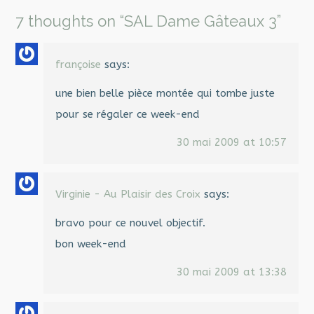
navigation
7 thoughts on “
SAL Dame Gâteaux 3
”
françoise
says:
une bien belle pièce montée qui tombe juste
pour se régaler ce week-end
30 mai 2009 at 10:57
Virginie - Au Plaisir des Croix
says:
bravo pour ce nouvel objectif.
bon week-end
30 mai 2009 at 13:38