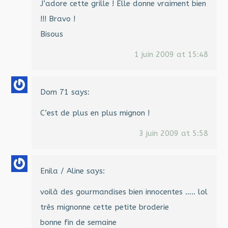
J’adore cette grille ! Elle donne vraiment bien
!!! Bravo !
Bisous
1 juin 2009 at 15:48
Dom 71
says:
C’est de plus en plus mignon !
3 juin 2009 at 5:58
Enila / Aline
says:
voilà des gourmandises bien innocentes ….. lol
très mignonne cette petite broderie
bonne fin de semaine