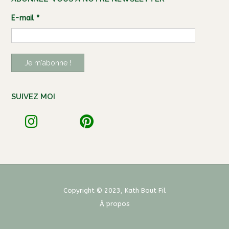
E-mail
*
SUIVEZ MOI
Copyright © 2023, Kath Bout Fil
À propos