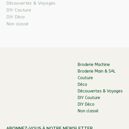
Découvertes & Voyages
DIY Couture
DIY Déco
Non classé
Broderie Machine
Broderie Main & SAL
Couture
Déco
Découvertes & Voyages
DIY Couture
DIY Déco
Non classé
ABONNEZ-VOUS À NOTRE NEWSLETTER