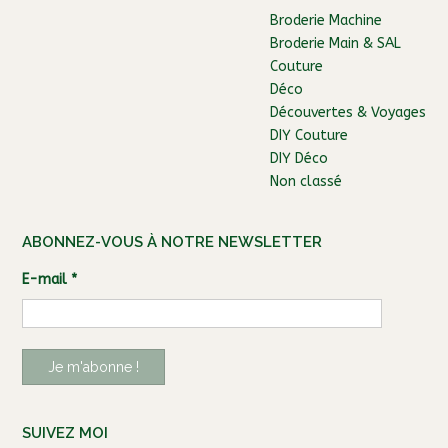
Broderie Machine
Broderie Main & SAL
Couture
Déco
Découvertes & Voyages
DIY Couture
DIY Déco
Non classé
ABONNEZ-VOUS À NOTRE NEWSLETTER
E-mail
*
SUIVEZ MOI