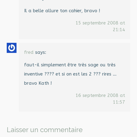
Il a belle allure ton cahier, bravo !
15 septembre 2008 at
21:14
fred
says:
faut-il simplement être très sage ou très
inventive ???? et si on est les 2 ??? rires …
bravo Kath !
16 septembre 2008 at
11:57
Laisser un commentaire