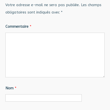
Votre adresse e-mail ne sera pas publiée.
Les champs
obligatoires sont indiqués avec
*
Commentaire
*
Nom
*