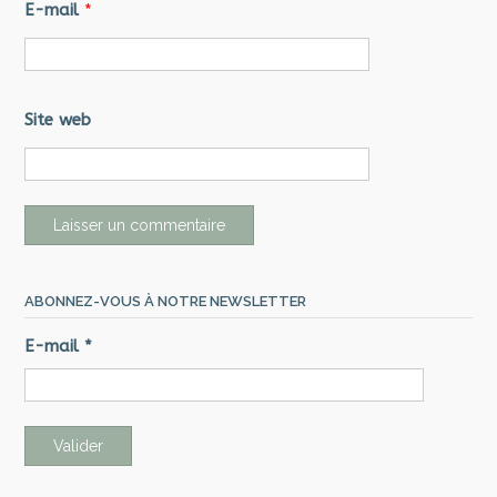
E-mail
*
Site web
ABONNEZ-VOUS À NOTRE NEWSLETTER
E-mail
*