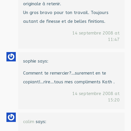
originale à retenir.
Un gros bravo pour ton travail. Toujours
autant de finesse et de belles finitions.
14 septembre 2008 at
11:47
sophie
says:
Comment te remercier?…surement en te
copiant!…rire…tous mes compliments Kath .
14 septembre 2008 at
15:20
calim
says: