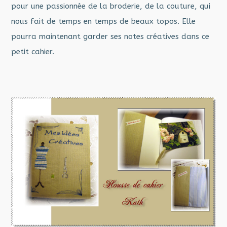
pour une passionnée de la broderie, de la couture, qui
nous fait de temps en temps de beaux topos. Elle
pourra maintenant garder ses notes créatives dans ce
petit cahier.