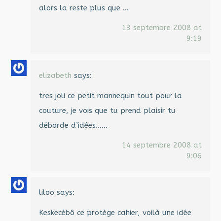
alors la reste plus que …
13 septembre 2008 at
9:19
elizabeth
says:
tres joli ce petit mannequin tout pour la
couture, je vois que tu prend plaisir tu
déborde d’idées……
14 septembre 2008 at
9:06
liloo
says:
Keskecébô ce protège cahier, voilà une idée