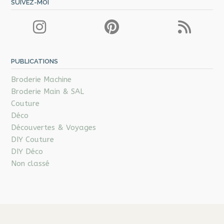
SUIVEZ-MOI
PUBLICATIONS
Broderie Machine
Broderie Main & SAL
Couture
Déco
Découvertes & Voyages
DIY Couture
DIY Déco
Non classé