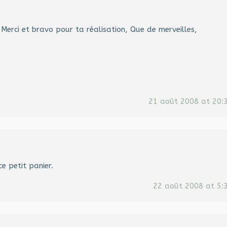
 Merci et bravo pour ta réalisation, Que de merveilles,
21 août 2008 at 20:
ce petit panier.
22 août 2008 at 5: