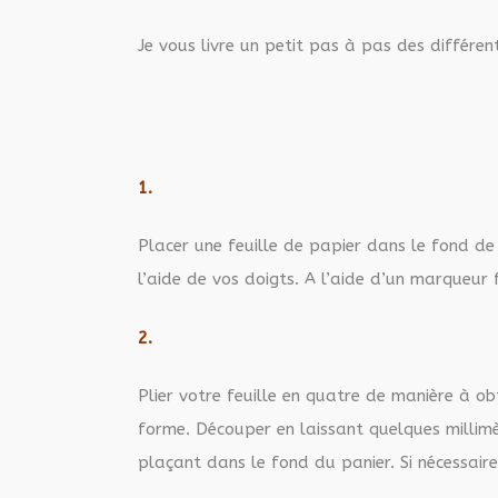
Je vous livre un petit pas à pas des différen
1.
Placer une feuille de papier dans le fond de
l’aide de vos doigts. A l’aide d’un marqueur 
2.
Plier votre feuille en quatre de manière à ob
forme. Découper en laissant quelques millimèt
plaçant dans le fond du panier. Si nécessaire