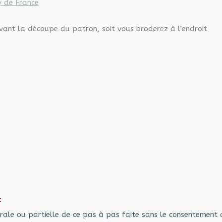
 de France
avant la découpe du patron, soit vous broderez à l’endroit
:
rale ou partielle de ce pas à pas faite sans le consentement 