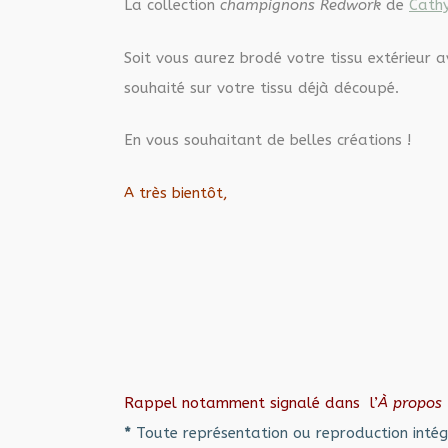
La collection
champignons Redwork
de
Cathy
Soit vous aurez brodé votre tissu extérieur 
souhaité sur votre tissu déjà découpé.
En vous souhaitant de belles créations !
A très bientôt,
Rappel notamment signalé dans l’
À propos
*
Toute représentation ou reproduction intég