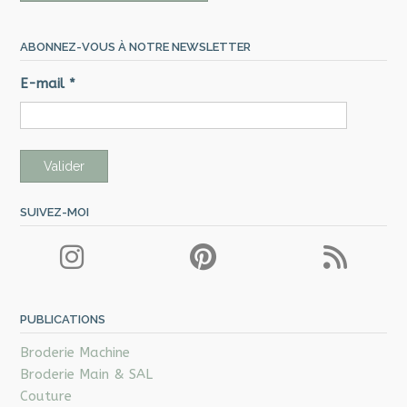
ABONNEZ-VOUS À NOTRE NEWSLETTER
E-mail
*
SUIVEZ-MOI
PUBLICATIONS
Broderie Machine
Broderie Main & SAL
Couture