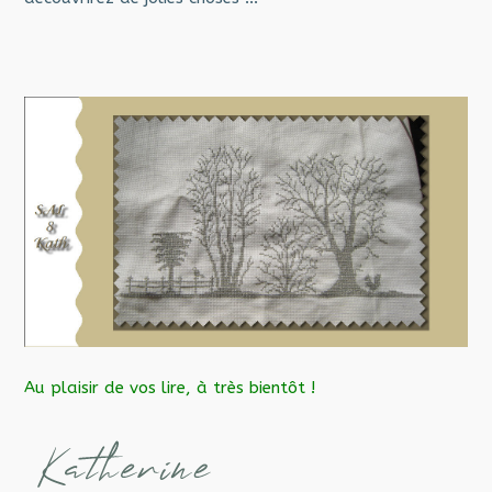
Au plaisir de vos lire, à très bientôt !