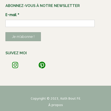
ABONNEZ-VOUS À NOTRE NEWSLETTER
E-mail
*
SUIVEZ MOI
Copyright © 2023, Kath Bout Fil
À propos