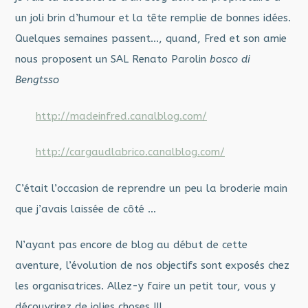
un joli brin d’humour et la tête remplie de bonnes idées.
Quelques semaines passent…, quand, Fred et son amie
nous proposent un SAL Renato Parolin
bosco di
Bengtsso
http://madeinfred.canalblog.com/
http://cargaudlabrico.canalblog.com/
C’était l’occasion de reprendre un peu la broderie main
que j’avais laissée de côté …
N’ayant pas encore de blog au début de cette
aventure, l’évolution de nos objectifs sont exposés chez
les organisatrices. Allez-y faire un petit tour, vous y
découvrirez de jolies choses !!!