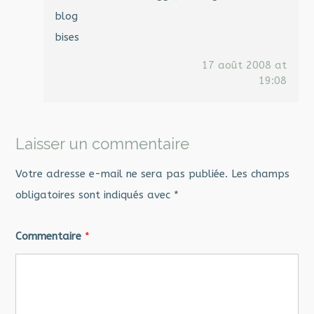
blog
bises
17 août 2008 at
19:08
Laisser un commentaire
Votre adresse e-mail ne sera pas publiée.
Les champs
obligatoires sont indiqués avec
*
Commentaire
*