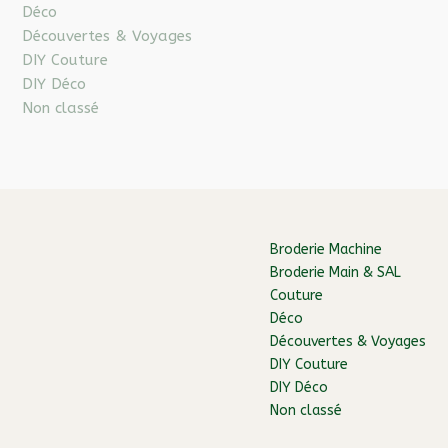
Déco
Découvertes & Voyages
DIY Couture
DIY Déco
Non classé
Broderie Machine
Broderie Main & SAL
Couture
Déco
Découvertes & Voyages
DIY Couture
DIY Déco
Non classé